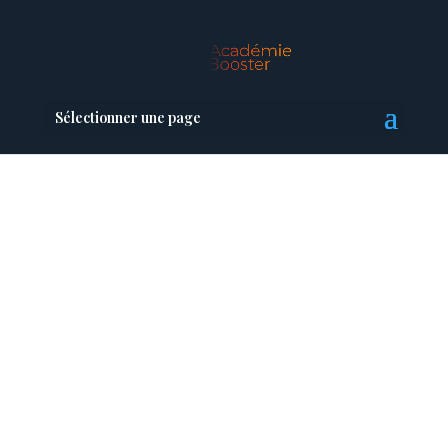
Sélectionner une page