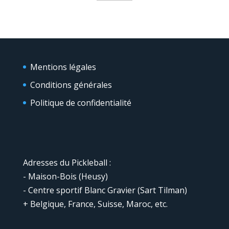
Mentions légales
Conditions générales
Politique de confidentialité
Adresses du Pickleball :
- Maison-Bois (Heusy)
- Centre sportif Blanc Gravier (Sart Tilman)
+ Belgique, France, Suisse, Maroc, etc.