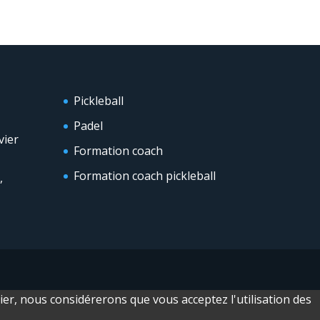
Pickleball
Padel
vier
Formation coach
Formation coach pickleball
,
nier, nous considérerons que vous acceptez l'utilisation des