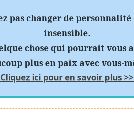
ez pas changer de personnalité
insensible.
uelque chose qui pourrait vous a
coup plus en paix avec vous-
Cliquez ici pour en savoir plus >>