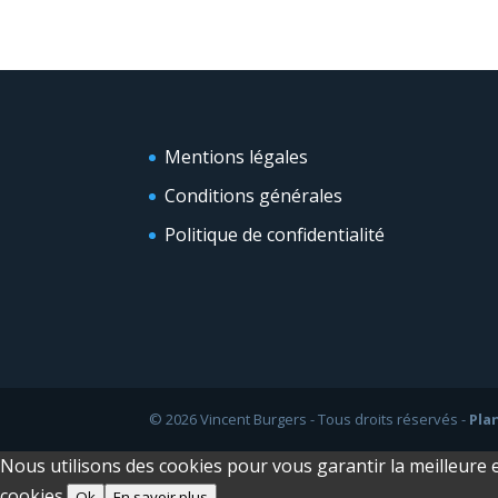
Mentions légales
Conditions générales
Politique de confidentialité
© 2026 Vincent Burgers - Tous droits réservés -
Pla
Nous utilisons des cookies pour vous garantir la meilleure e
cookies.
Ok
En savoir plus