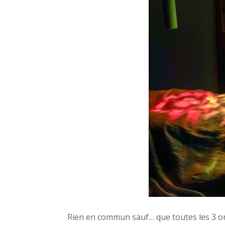
Rien en commun sauf… que toutes les 3 o