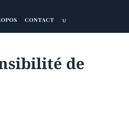
ROPOS
CONTACT
sibilité de