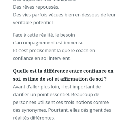
Des rêves repoussés.
Des vies parfois vécues bien en dessous de leur
véritable potentiel.
Face à cette réalité, le besoin
d’accompagnement est immense.
Et c’est précisément là que le coach en
confiance en soi intervient.
Quelle est la différence entre confiance en
soi, estime de soi et affirmation de soi ?
Avant d’aller plus loin, il est important de
clarifier un point essentiel.
Beaucoup de
personnes utilisent ces trois notions comme
des synonymes.
Pourtant, elles désignent des
réalités différentes.