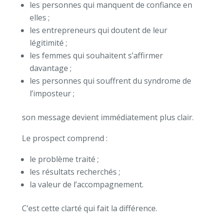
les personnes qui manquent de confiance en
elles ;
les entrepreneurs qui doutent de leur
légitimité ;
les femmes qui souhaitent s’affirmer
davantage ;
les personnes qui souffrent du syndrome de
l’imposteur ;
son message devient immédiatement plus clair.
Le prospect comprend :
le problème traité ;
les résultats recherchés ;
la valeur de l’accompagnement.
C’est cette clarté qui fait la différence.