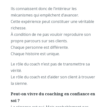
Ils connaissent donc de l’intérieur les
mécanismes qui empêchent d’avancer.
Cette expérience peut constituer une véritable
richesse.
À condition de ne pas vouloir reproduire son
propre parcours sur ses clients.
Chaque personne est différente.
Chaque histoire est unique.
Le rôle du coach n’est pas de transmettre sa
vérité.
Le rôle du coach est d’aider son client à trouver
la sienne.
Peut-on vivre du coaching en confiance en
soi ?
La réponse est oui.
Mais probablement pas