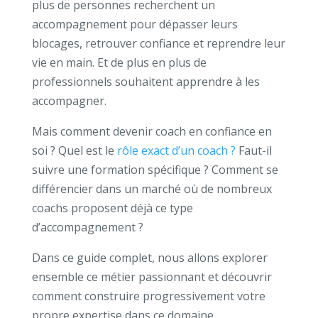
plus de personnes recherchent un
accompagnement pour dépasser leurs
blocages, retrouver confiance et reprendre leur
vie en main.
Et de plus en plus de
professionnels souhaitent apprendre à les
accompagner.
Mais comment devenir coach en confiance en
soi ? Quel est le
rôle exact d’un coach ?
Faut-il
suivre une formation spécifique ?
Comment se
différencier dans un marché où de nombreux
coachs proposent déjà ce type
d’accompagnement ?
Dans ce guide complet, nous allons explorer
ensemble ce métier passionnant et découvrir
comment construire progressivement votre
propre expertise dans ce domaine.