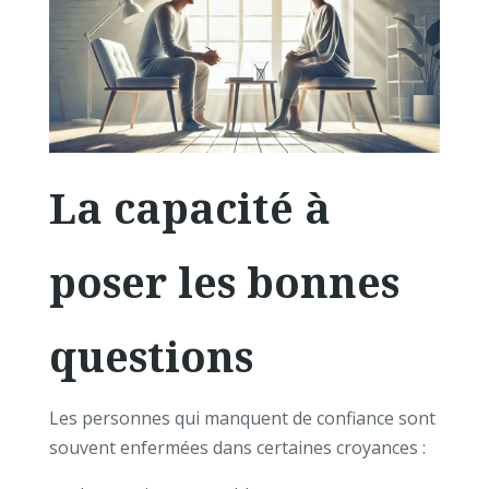
La capacité à
poser les bonnes
questions
Les personnes qui manquent de confiance sont
souvent enfermées dans certaines croyances :