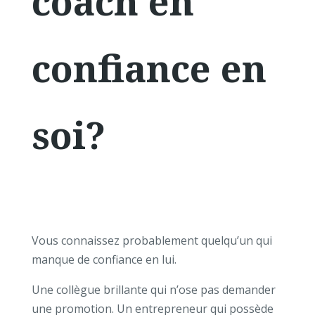
coach en
confiance en
soi?
Vous connaissez probablement quelqu’un qui
manque de confiance en lui.
Une collègue brillante qui n’ose pas demander
une promotion.
Un entrepreneur qui possède