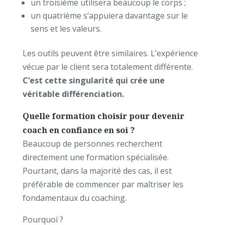
un troisième utilisera beaucoup le corps ;
un quatrième s’appuiera davantage sur le
sens et les valeurs.
Les outils peuvent être similaires.
L’expérience
vécue par le client sera totalement différente.
C’est cette singularité qui crée une
véritable
différenciation.
Quelle formation choisir pour devenir
coach en confiance en soi ?
Beaucoup de personnes recherchent
directement une formation spécialisée.
Pourtant, dans la majorité des cas, il est
préférable de commencer par maîtriser les
fondamentaux du coaching.
Pourquoi ?