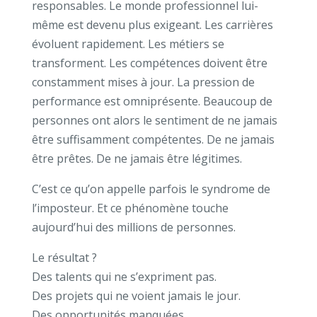
responsables.
Le monde professionnel lui-
même est devenu plus exigeant.
Les carrières
évoluent rapidement.
Les métiers se
transforment.
Les compétences doivent être
constamment mises à jour.
La pression de
performance est omniprésente.
Beaucoup de
personnes ont alors le sentiment de ne jamais
être suffisamment compétentes.
De ne jamais
être prêtes.
De ne jamais être légitimes.
C’est ce qu’on appelle parfois le syndrome de
l’imposteur.
Et ce phénomène touche
aujourd’hui des millions de personnes.
Le résultat ?
Des talents qui ne s’expriment pas.
Des projets qui ne voient jamais le jour.
Des opportunités manquées.