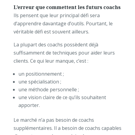
L’erreur que commettent les futurs coachs
Ils pensent que leur principal défi sera
d’apprendre davantage d’outils.
Pourtant, le
véritable défi est souvent ailleurs.
La plupart des coachs possèdent déjà
suffisamment de techniques pour aider leurs
clients.
Ce qui leur manque, c’est :
un positionnement ;
une spécialisation ;
une méthode personnelle ;
une vision claire de ce qu’ils souhaitent
apporter.
Le marché n’a pas besoin de coachs
supplémentaires.
Il a besoin de coachs capables