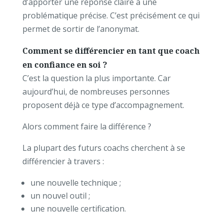
d’apporter une réponse claire à une
problématique précise.
C’est précisément ce qui
permet de sortir de l’anonymat.
Comment se différencier en tant que coach
en confiance en soi ?
C’est la question la plus importante.
Car
aujourd’hui, de nombreuses personnes
proposent déjà ce type d’accompagnement.
Alors comment faire la différence ?
La plupart des futurs coachs cherchent à se
différencier à travers :
une nouvelle technique ;
un nouvel outil ;
une nouvelle certification.