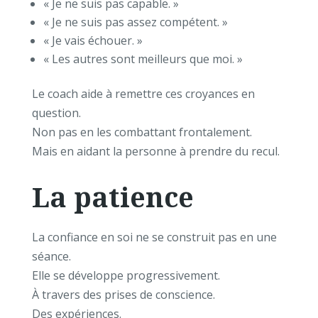
« Je ne suis pas capable. »
« Je ne suis pas assez compétent. »
« Je vais échouer. »
« Les autres sont meilleurs que moi. »
Le coach aide à remettre ces croyances en
question.
Non pas en les combattant frontalement.
Mais en aidant la personne à prendre du recul.
La patience
La confiance en soi ne se construit pas en une
séance.
Elle se développe progressivement.
À travers des prises de conscience.
Des expériences.