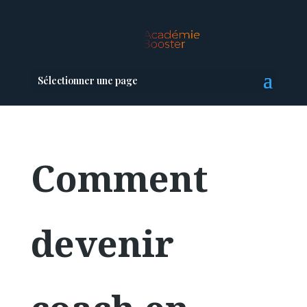
Sélectionner une page
Comment
devenir