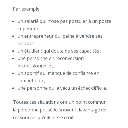
Par exemple :
un salarié qui n’ose pas postuler à un poste
supérieur ;
un entrepreneur qui peine à vendre ses
services ;
un étudiant qui doute de ses capacités ;
une personne en reconversion
professionnelle ;
un sportif qui manque de confiance en
compétition ;
une personne qui a vécu un échec difficile.
Toutes ces situations ont un point commun :
la personne possède souvent davantage de
ressources qu’elle ne le croit.