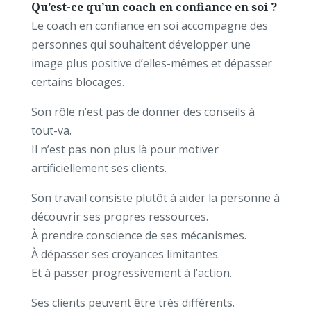
Qu’est-ce qu’un coach en confiance en soi ?
Le coach en confiance en soi accompagne des
personnes qui souhaitent développer une
image plus positive d’elles-mêmes et dépasser
certains blocages.
Son rôle n’est pas de donner des conseils à
tout-va.
Il n’est pas non plus là pour motiver
artificiellement ses clients.
Son travail consiste plutôt à aider la personne à
découvrir ses propres ressources.
À prendre conscience de ses mécanismes.
À dépasser ses croyances limitantes.
Et à passer progressivement à l’action.
Ses clients peuvent être très différents.