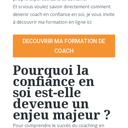
Et si vous voulez savoir directement comment
devenir coach en confiance en soi, je vous invite
à découvrir ma formation en ligne ici:
DECOUVRIR MA FORMATION DE
COACH
Pourquoi la
confiance en
soi est-elle
devenue un
enjeu majeur ?
Pour comprendre le succès du coaching en