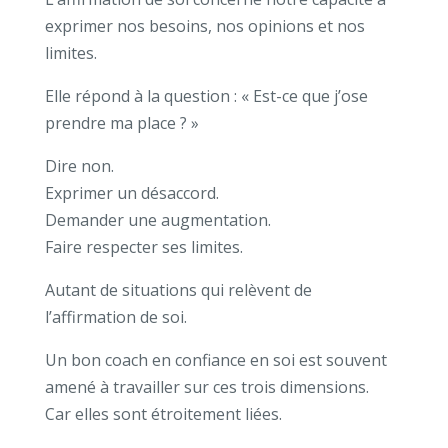
exprimer nos besoins, nos opinions et nos
limites.
Elle répond à la question :
« Est-ce que j’ose
prendre ma place ? »
Dire non.
Exprimer un désaccord.
Demander une augmentation.
Faire respecter ses limites.
Autant de situations qui relèvent de
l’affirmation de soi.
Un bon coach en confiance en soi est souvent
amené à travailler sur ces trois dimensions.
Car elles sont étroitement liées.