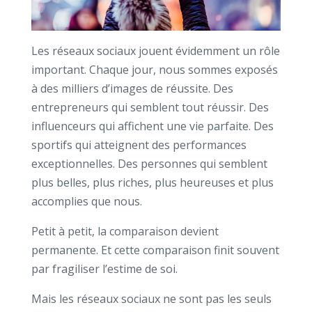
Les réseaux sociaux jouent évidemment un rôle
important.
Chaque jour, nous sommes exposés
à des milliers d’images de réussite.
Des
entrepreneurs qui semblent tout réussir.
Des
influenceurs qui affichent une vie parfaite.
Des
sportifs qui atteignent des performances
exceptionnelles.
Des personnes qui semblent
plus belles, plus riches, plus heureuses et plus
accomplies que nous.
Petit à petit, la comparaison devient
permanente.
Et cette comparaison finit souvent
par fragiliser l’estime de soi.
Mais les réseaux sociaux ne sont pas les seuls