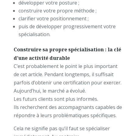
développer votre posture ;
construire votre propre méthode ;
clarifier votre positionnement ;
puis de développer progressivement votre
spécialisation.
Construire sa propre spécialisation : la clé
d’une activité durable
C’est probablement le point le plus important
de cet article.
Pendant longtemps, il suffisait
parfois d’obtenir une certification pour exercer.
Aujourd’hui, le marché a évolué.
Les futurs clients sont plus informés.
Ils recherchent des accompagnants capables de
répondre à leurs problématiques spécifiques.
Cela ne signifie pas qu’il faut se spécialiser