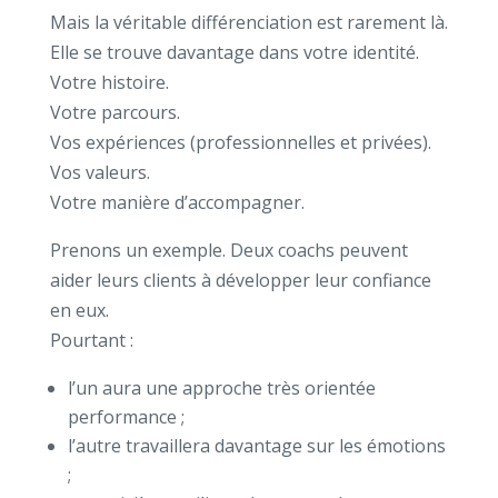
Mais la véritable différenciation est rarement là.
Elle se trouve davantage dans votre identité.
Votre histoire.
Votre parcours.
Vos expériences (professionnelles et privées).
Vos valeurs.
Votre manière d’accompagner.
Prenons un exemple.
Deux coachs peuvent
aider leurs clients à développer leur confiance
en eux.
Pourtant :
l’un aura une approche très orientée
performance ;
l’autre travaillera davantage sur les émotions
;