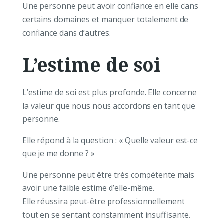
Une personne peut avoir confiance en elle dans
certains domaines et manquer totalement de
confiance dans d’autres.
L’estime de soi
L’estime de soi est plus profonde.
Elle concerne
la valeur que nous nous accordons en tant que
personne.
Elle répond à la question :
« Quelle valeur est-ce
que je me donne ? »
Une personne peut être très compétente mais
avoir une faible estime d’elle-même.
Elle réussira peut-être professionnellement
tout en se sentant constamment insuffisante.