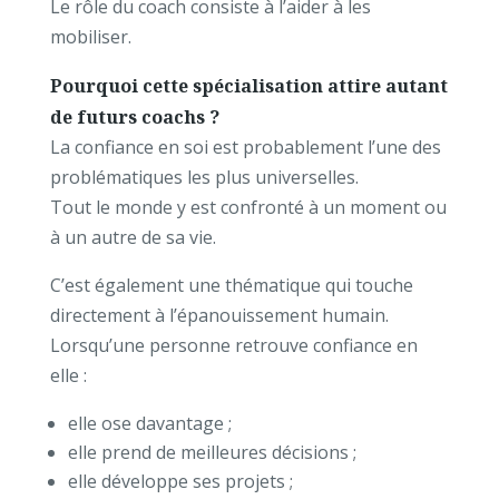
Le rôle du coach consiste à l’aider à les
mobiliser.
Pourquoi cette spécialisation attire autant
de futurs coachs ?
La confiance en soi est probablement l’une des
problématiques les plus universelles.
Tout le monde y est confronté à un moment ou
à un autre de sa vie.
C’est également une thématique qui touche
directement à l’épanouissement humain.
Lorsqu’une personne retrouve confiance en
elle :
elle ose davantage ;
elle prend de meilleures décisions ;
elle développe ses projets ;