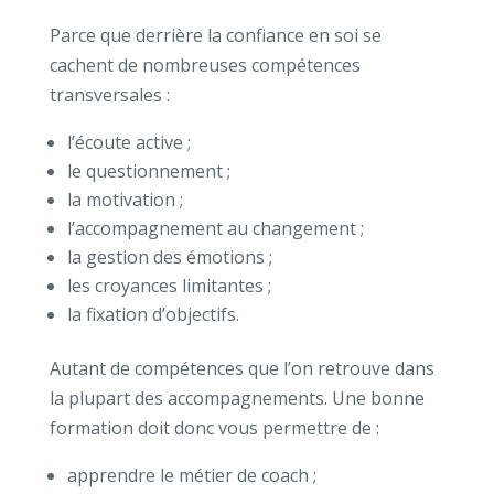
Parce que derrière la confiance en soi se
cachent de nombreuses compétences
transversales :
l’écoute active ;
le questionnement ;
la motivation ;
l’accompagnement au changement ;
la gestion des émotions ;
les croyances limitantes ;
la fixation d’objectifs.
Autant de compétences que l’on retrouve dans
la plupart des accompagnements.
Une bonne
formation doit donc vous permettre de :
apprendre le métier de coach ;