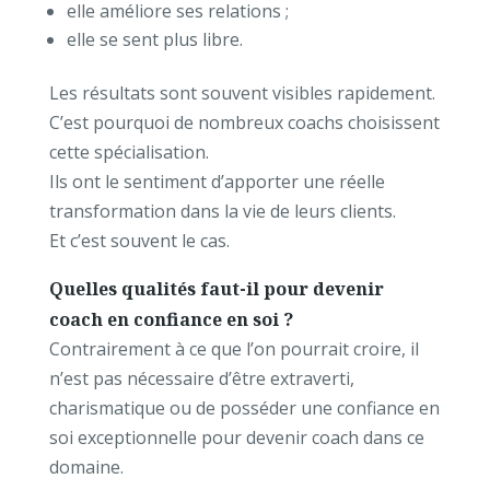
elle améliore ses relations ;
elle se sent plus libre.
Les résultats sont souvent visibles rapidement.
C’est pourquoi de nombreux coachs choisissent
cette spécialisation.
Ils ont le sentiment d’apporter une réelle
transformation dans la vie de leurs clients.
Et c’est souvent le cas.
Quelles qualités faut-il pour devenir
coach en confiance en soi ?
Contrairement à ce que l’on pourrait croire, il
n’est pas nécessaire d’être extraverti,
charismatique ou de posséder une confiance en
soi exceptionnelle pour devenir coach dans ce
domaine.