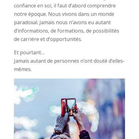
confiance en soi, il faut d’abord comprendre
notre époque.
Nous vivons dans un monde
paradoxal.
Jamais nous n’avons eu autant
d’informations, de formations, de possibilités
de carrière et d’opportunités.
Et pourtant…
Jamais autant de personnes n’ont douté d’elles-
mêmes.