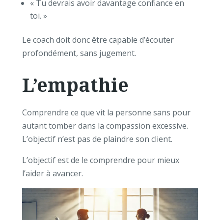
« Tu devrais avoir davantage confiance en
toi. »
Le coach doit donc être capable d’écouter
profondément, sans jugement.
L’empathie
Comprendre ce que vit la personne sans pour
autant tomber dans la compassion excessive.
L’objectif n’est pas de plaindre son client.
L’objectif est de le comprendre pour mieux
l’aider à avancer.