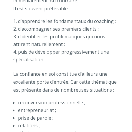
immédiatement.
Au contraire.
Il est souvent préférable :
d’apprendre les fondamentaux du coaching ;
d’accompagner ses premiers clients ;
d’identifier les problématiques qui nous
attirent naturellement ;
puis de développer progressivement une
spécialisation.
La confiance en soi constitue d’ailleurs une
excellente porte d’entrée.
Car cette thématique
est présente dans de nombreuses situations :
reconversion professionnelle ;
entrepreneuriat ;
prise de parole ;
relations ;