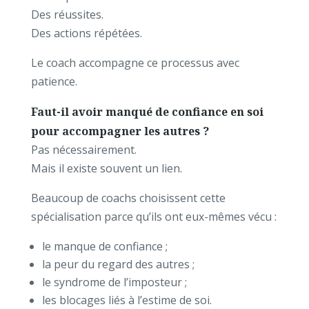
Des réussites.
Des actions répétées.
Le coach accompagne ce processus avec
patience.
Faut-il avoir manqué de confiance en soi
pour accompagner les autres ?
Pas nécessairement.
Mais il existe souvent un lien.
Beaucoup de coachs choisissent cette
spécialisation parce qu’ils ont eux-mêmes vécu :
le manque de confiance ;
la peur du regard des autres ;
le syndrome de l’imposteur ;
les blocages liés à l’estime de soi.