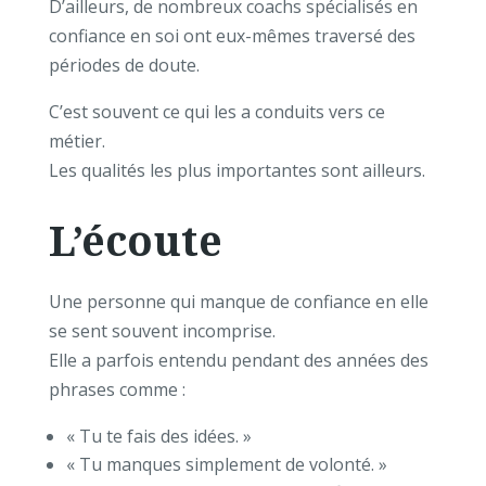
D’ailleurs, de nombreux coachs spécialisés en
confiance en soi ont eux-mêmes traversé des
périodes de doute.
C’est souvent ce qui les a conduits vers ce
métier.
Les qualités les plus importantes sont ailleurs.
L’écoute
Une personne qui manque de confiance en elle
se sent souvent incomprise.
Elle a parfois entendu pendant des années des
phrases comme :
« Tu te fais des idées. »
« Tu manques simplement de volonté. »