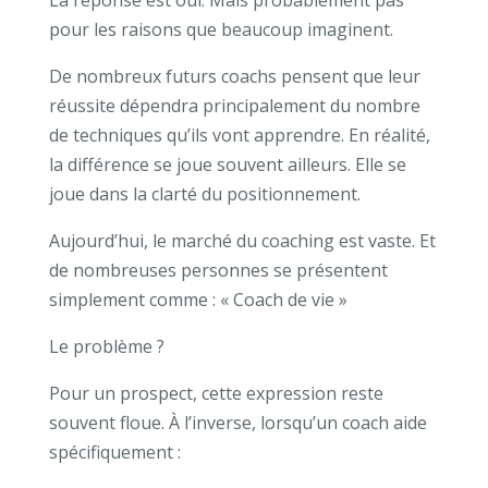
pour les raisons que beaucoup imaginent.
De nombreux futurs coachs pensent que leur
réussite dépendra principalement du nombre
de techniques qu’ils vont apprendre.
En réalité,
la différence se joue souvent ailleurs.
Elle se
joue dans la clarté du positionnement.
Aujourd’hui, le marché du coaching est vaste.
Et
de nombreuses personnes se présentent
simplement comme :
« Coach de vie »
Le problème ?
Pour un prospect, cette expression reste
souvent floue.
À l’inverse, lorsqu’un coach aide
spécifiquement :