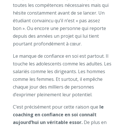
toutes les compétences nécessaires mais qui
hésite constamment avant de se lancer.
Un
étudiant convaincu qu’il n’est « pas assez
bon ».
Ou encore une personne qui reporte
depuis des années un projet qui lui tient
pourtant profondément à cœur.
Le manque de confiance en soi est partout.
Il
touche les adolescents comme les adultes.
Les
salariés comme les dirigeants.
Les hommes
comme les femmes.
Et surtout, il empêche
chaque jour des milliers de personnes
d’exprimer pleinement leur potentiel.
C’est précisément pour cette raison que
le
coaching en confiance en soi connaît
aujourd’hui un véritable essor.
De plus en