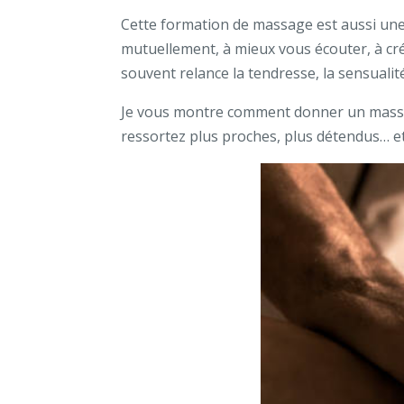
Cette formation de massage est aussi un
mutuellement, à mieux vous écouter, à cr
souvent relance la tendresse, la sensualité
Je vous montre comment donner un massa
ressortez plus proches, plus détendus… e