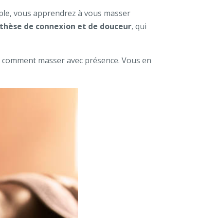
uple, vous apprendrez à vous masser
thèse de connexion et de douceur
, qui
, comment masser avec présence. Vous en