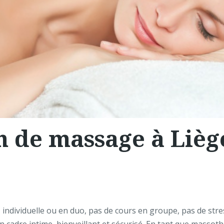
n de massage à Liè
individuelle ou en duo, pas de cours en groupe, pas de stres