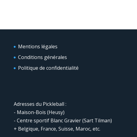
Mentions légales
Conditions générales
Politique de confidentialité
Adresses du Pickleball :
- Maison-Bois (Heusy)
- Centre sportif Blanc Gravier (Sart Tilman)
+ Belgique, France, Suisse, Maroc, etc.