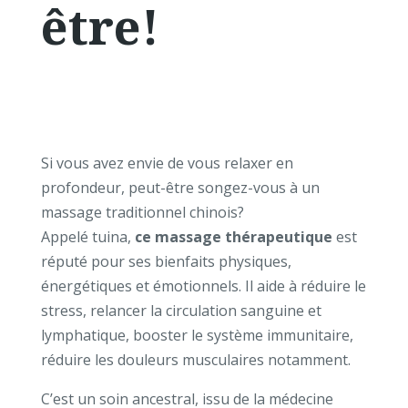
être!
Si vous avez envie de vous relaxer en
profondeur, peut-être songez-vous à un
massage traditionnel chinois?
Appelé tuina,
ce massage thérapeutique
est
réputé pour ses bienfaits physiques,
énergétiques et émotionnels. Il aide à réduire le
stress, relancer la circulation sanguine et
lymphatique, booster le système immunitaire,
réduire les douleurs musculaires notamment.
C’est un soin ancestral, issu de la médecine