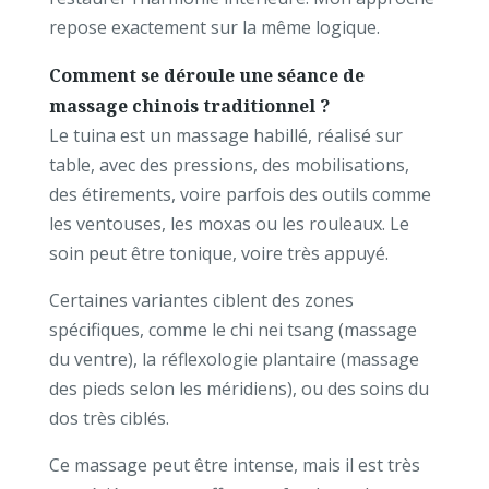
repose exactement sur la même logique.
Comment se déroule une séance de
massage chinois traditionnel ?
Le tuina est un massage habillé, réalisé sur
table, avec des pressions, des mobilisations,
des étirements, voire parfois des outils comme
les ventouses, les moxas ou les rouleaux. Le
soin peut être tonique, voire très appuyé.
Certaines variantes ciblent des zones
spécifiques, comme le chi nei tsang (massage
du ventre), la réflexologie plantaire (massage
des pieds selon les méridiens), ou des soins du
dos très ciblés.
Ce massage peut être intense, mais il est très