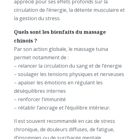
apprécié pour ses effets profonds sur la
circulation de l’énergie, la détente musculaire et
la gestion du stress.
Quels sont les bienfaits du massage
chinois ?
Par son action globale, le massage tuina
permet notamment de :
– relancer la circulation du sang et de l’énergie
– soulager les tensions physiques et nerveuses
– apaiser les émotions en régulant les
déséquilibres internes
– renforcer l’immunité
– rétablir l’ancrage et l’équilibre intérieur.
Il est souvent recommandé en cas de stress
chronique, de douleurs diffuses, de fatigue,
d’insomnies ou de surcharge mentale.