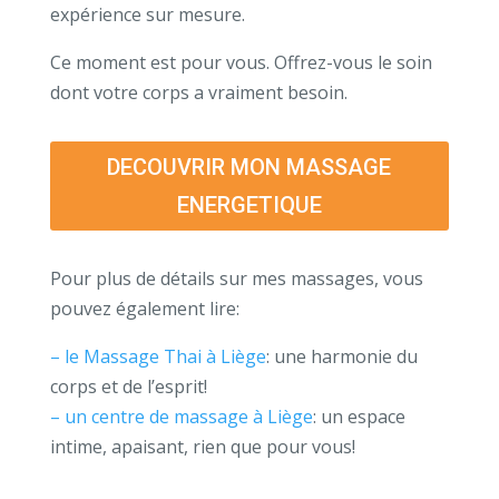
expérience sur mesure.
Ce moment est pour vous. Offrez-vous le soin
dont votre corps a vraiment besoin.
DECOUVRIR MON MASSAGE
ENERGETIQUE
Pour plus de détails sur mes massages, vous
pouvez également lire:
– le Massage Thai à Liège
: une harmonie du
corps et de l’esprit!
– un centre de massage à Liège
: un espace
intime, apaisant, rien que pour vous!