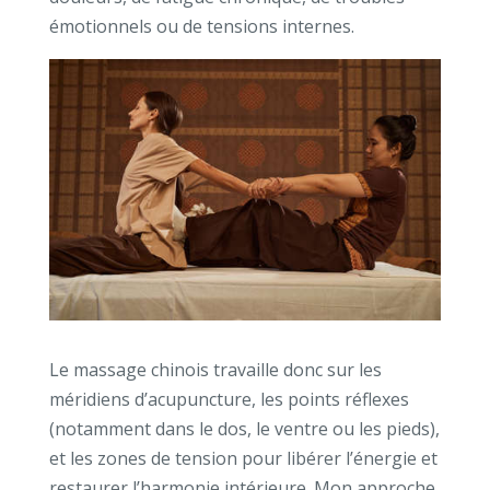
émotionnels ou de tensions internes.
Le massage chinois travaille donc sur les
méridiens d’acupuncture, les points réflexes
(notamment dans le dos, le ventre ou les pieds),
et les zones de tension pour libérer l’énergie et
restaurer l’harmonie intérieure. Mon approche