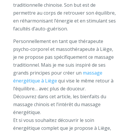
traditionnelle chinoise. Son but est de
permettre au corps de retrouver son équilibre,
en réharmonisant l’énergie et en stimulant ses
facultés d’auto-guérison.
Personnellement en tant que thérapeute
psycho-corporel et massothérapeute à Liège,
je ne propose pas spécifiquement ce massage
traditionnel.
Mais je me suis inspiré de ses
grands principes pour créer un
massage
énergétique à Liège
qui vise le même retour à
l’équilibre… avec plus de douceur.
Découvrez dans cet article, les bienfaits du
massage chinois et l’intérêt du massage
énergétique.
Et si vous souhaitez découvrir le soin
énergétique complet que je propose à Liège,