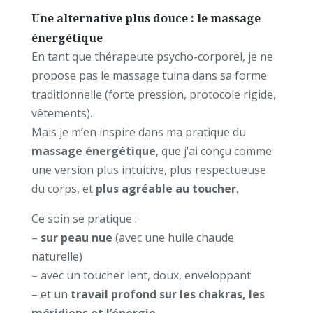
Une alternative plus douce : le massage
énergétique
En tant que thérapeute psycho-corporel, je ne
propose pas le massage tuina dans sa forme
traditionnelle (forte pression, protocole rigide,
vêtements).
Mais je m’en inspire dans ma pratique du
massage énergétique
, que j’ai conçu comme
une version plus intuitive, plus respectueuse
du corps, et
plus agréable au toucher
.
Ce soin se pratique :
–
sur peau nue
(avec une huile chaude
naturelle)
– avec un toucher lent, doux, enveloppant
– et un
travail profond sur les chakras, les