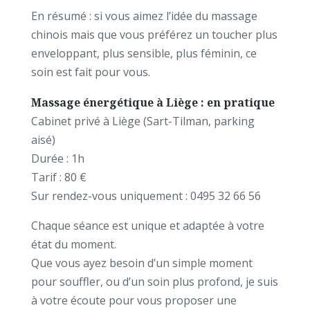
En résumé : si vous aimez l’idée du massage
chinois mais que vous préférez un toucher plus
enveloppant, plus sensible, plus féminin, ce
soin est fait pour vous.
Massage énergétique à Liège : en pratique
Cabinet privé à Liège (Sart-Tilman, parking
aisé)
Durée : 1h
Tarif : 80 €
Sur rendez-vous uniquement : 0495 32 66 56
Chaque séance est unique et adaptée à votre
état du moment.
Que vous ayez besoin d’un simple moment
pour souffler, ou d’un soin plus profond, je suis
à votre écoute pour vous proposer une