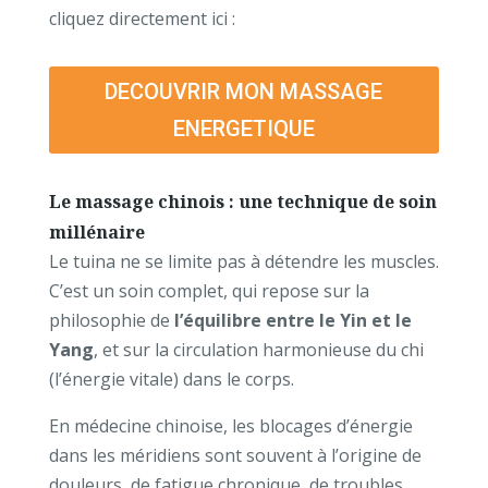
cliquez directement ici :
DECOUVRIR MON MASSAGE
ENERGETIQUE
Le massage chinois : une technique de soin
millénaire
Le tuina ne se limite pas à détendre les muscles.
C’est un soin complet, qui repose sur la
philosophie de
l’équilibre entre le Yin et le
Yang
, et sur la circulation harmonieuse du chi
(l’énergie vitale) dans le corps.
En médecine chinoise, les blocages d’énergie
dans les méridiens sont souvent à l’origine de
douleurs, de fatigue chronique, de troubles