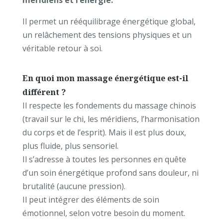
méridiens et l’énergie.
Il permet un rééquilibrage énergétique global,
un relâchement des tensions physiques et un
véritable retour à soi.
En quoi mon massage énergétique est-il
différent ?
Il respecte les fondements du massage chinois
(travail sur le chi, les méridiens, l’harmonisation
du corps et de l’esprit). Mais il est plus doux,
plus fluide, plus sensoriel.
Il s’adresse à toutes les personnes en quête
d’un soin énergétique profond sans douleur, ni
brutalité (aucune pression).
Il peut intégrer des éléments de soin
émotionnel, selon votre besoin du moment.