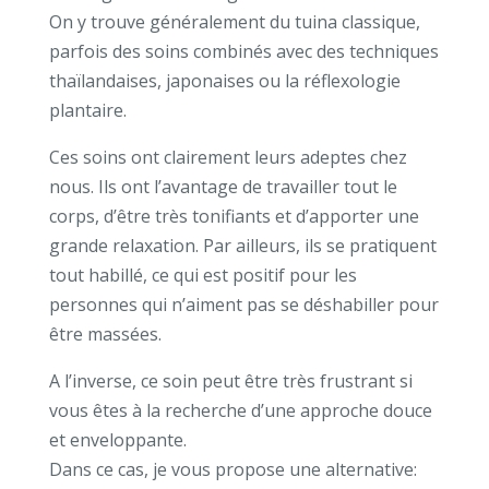
On y trouve généralement du tuina classique,
parfois des soins combinés avec des techniques
thaïlandaises, japonaises ou la réflexologie
plantaire.
Ces soins ont clairement leurs adeptes chez
nous. Ils ont l’avantage de travailler tout le
corps, d’être très tonifiants et d’apporter une
grande relaxation. Par ailleurs, ils se pratiquent
tout habillé, ce qui est positif pour les
personnes qui n’aiment pas se déshabiller pour
être massées.
A l’inverse, ce soin peut être très frustrant si
vous êtes à la recherche d’une approche douce
et enveloppante.
Dans ce cas, je vous propose une alternative: