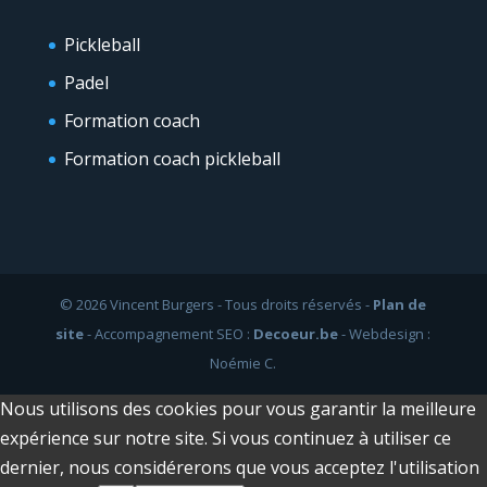
Pickleball
Padel
Formation coach
Formation coach pickleball
© 2026 Vincent Burgers - Tous droits réservés -
Plan de
site
- Accompagnement SEO :
Decoeur.be
- Webdesign :
Noémie C.
Nous utilisons des cookies pour vous garantir la meilleure
expérience sur notre site. Si vous continuez à utiliser ce
dernier, nous considérerons que vous acceptez l'utilisation