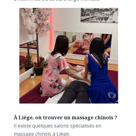
À Liège, où trouver un massage chinois ?
Il existe quelques salons spécialisés en
massage chinois à Liège.