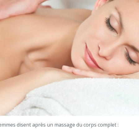
 femmes disent après un massage du corps complet :