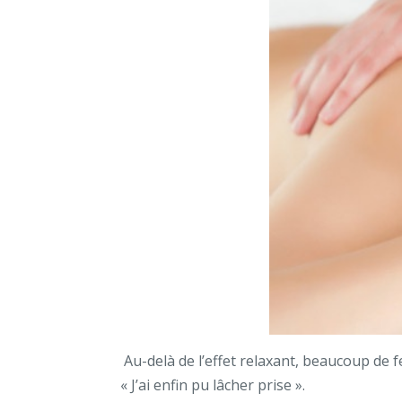
Au-delà de l’effet relaxant, beaucoup de
« J’ai enfin pu lâcher prise ».