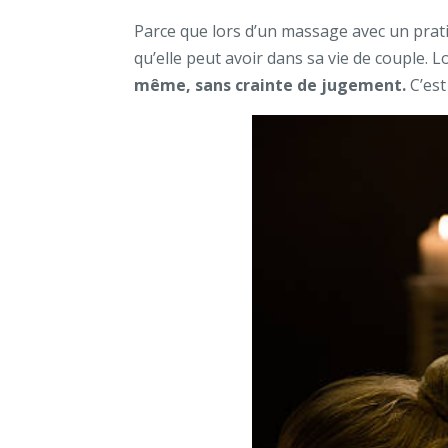
Parce que lors d’un massage avec un prati
qu’elle peut avoir dans sa vie de couple. 
même, sans crainte de jugement.
C’es