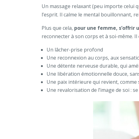
Un massage relaxant (peu importe celui qu
l’esprit. Il calme le mental bouillonnant,
Plus que cela,
pour une femme, s’offrir
reconnecter à son corps et à soi-même. Il 
Un lâcher-prise profond
Une reconnexion au corps, aux sensations
Une détente nerveuse durable, qui amélio
Une libération émotionnelle douce, sans
Une paix intérieure qui revient, comme 
Une revalorisation de l’image de soi : se