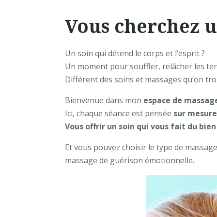
Vous cherchez u
Un soin qui détend le corps et l’esprit ?
Un moment pour souffler, relâcher les te
Différent des soins et massages qu’on tr
Bienvenue dans mon
espace de massage 
Ici, chaque séance est pensée
sur mesur
Vous offrir un soin qui vous fait du bie
Et vous pouvez choisir le type de massag
massage de guérison émotionnelle.