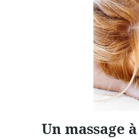
Un massage à 