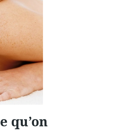
ce qu’on