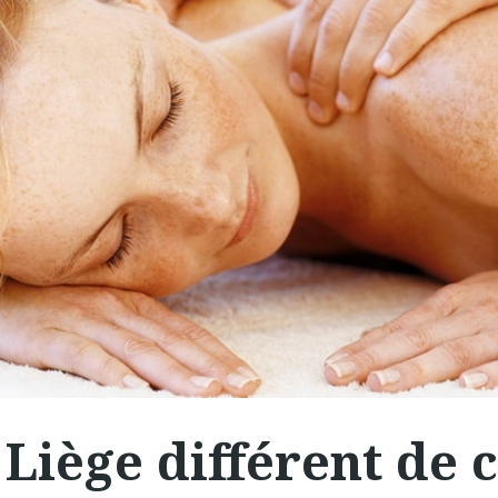
Liège différent de 