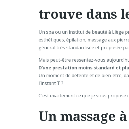
trouve dans l
Un spa ou un institut de beauté à Liège 
esthétiques, épilation, massage aux pierr
général très standardisée et proposée pa
Mais peut-être ressentez-vous aujourd’hu
D’une prestation moins standard et plu
Un moment de détente et de bien-être, dan
l’instant T ?
C’est exactement ce que je vous propose 
Un massage à 