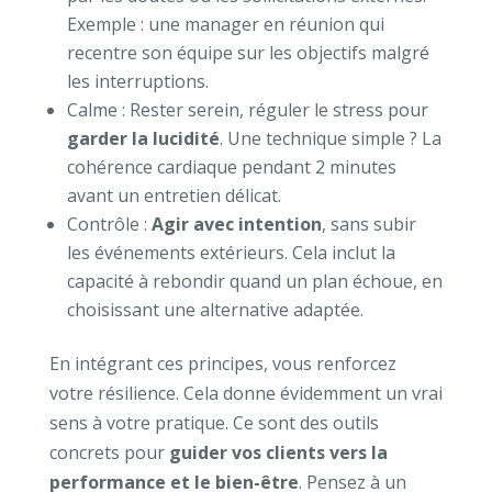
Exemple : une manager en réunion qui
recentre son équipe sur les objectifs malgré
les interruptions.
Calme : Rester serein, réguler le stress pour
garder la lucidité
. Une technique simple ? La
cohérence cardiaque pendant 2 minutes
avant un entretien délicat.
Contrôle :
Agir avec intention
, sans subir
les événements extérieurs. Cela inclut la
capacité à rebondir quand un plan échoue, en
choisissant une alternative adaptée.
En intégrant ces principes, vous renforcez
votre résilience. Cela donne évidemment un vrai
sens à votre pratique. Ce sont des outils
concrets pour
guider vos clients vers la
performance et le bien-être
. Pensez à un