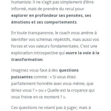
humaniste. Il ne s’agit pas simplement d’être
informé, mais de prendre du recul pour
explorer en profondeur ses pensées, ses
émotions et ses comportements
.
En toute transparence, le coach vous amène à
identifier vos schémas répétitifs, mais aussi vos
forces et vos valeurs fondamentales. C’est une
exploration introspective qui
ouvre la voie à la
transformation
.
Imaginez-vous face à des
questions
puissantes
comme : « Si vous étiez
parfaitement honnête avec vous-même, que
diriez-vous ? » ou « Quelle est la croyance qui
vous freine en ce moment ? ».
Ces questions ne visent pas à juger, mais à