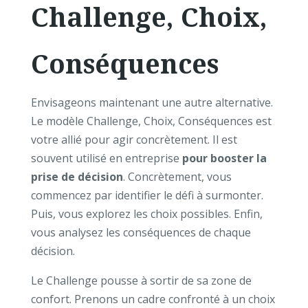
Challenge, Choix,
Conséquences
Envisageons maintenant une autre alternative.
Le modèle Challenge, Choix, Conséquences est
votre allié pour agir concrètement. Il est
souvent utilisé en entreprise
pour booster la
prise de décision
. Concrètement, vous
commencez par identifier le défi à surmonter.
Puis, vous explorez les choix possibles. Enfin,
vous analysez les conséquences de chaque
décision.
Le Challenge pousse à sortir de sa zone de
confort. Prenons un cadre confronté à un choix