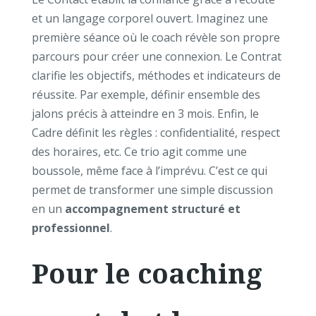
et un langage corporel ouvert. Imaginez une
première séance où le coach révèle son propre
parcours pour créer une connexion. Le Contrat
clarifie les objectifs, méthodes et indicateurs de
réussite. Par exemple, définir ensemble des
jalons précis à atteindre en 3 mois. Enfin, le
Cadre définit les règles : confidentialité, respect
des horaires, etc. Ce trio agit comme une
boussole, même face à l’imprévu. C’est ce qui
permet de transformer une simple discussion
en un
accompagnement structuré et
professionnel
.
Pour le coaching