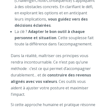
(Challenge/Choix/Conséquence) s’appliquent
à des obstacles concrets. En clarifiant le défi,
en explorant les options et en anticipant
leurs implications,
vous guidez vers des
décisions éclairées
.
La clé ?
Adapter le bon outil à chaque
personne et situation
. Cette souplesse fait
toute la différence dans l’accompagnement.
Dans la réalité, maîtriser ces principes vous
rendra incontournable. Ce n’est pas qu’une
méthode : c’est ce qui permet d’accompagner
durablement… et de
construire des revenus
alignés avec vos valeurs
. Ces outils vous
aident à ajuster votre posture et maximiser
l’impact.
Si cette approche humaine et pratique résonne