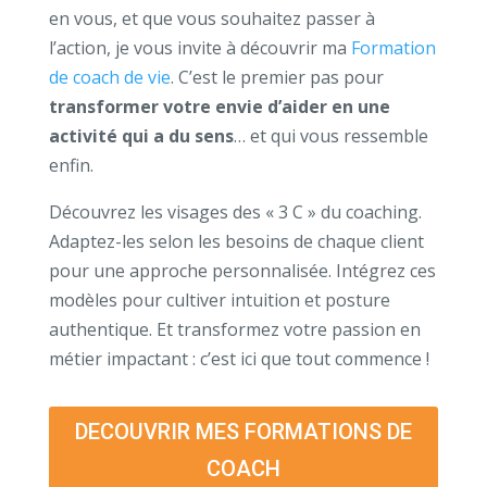
en vous, et que vous souhaitez passer à
l’action, je vous invite à découvrir ma
Formation
de coach de vie
. C’est le premier pas pour
transformer votre envie d’aider en une
activité
qui a du sens
… et qui vous ressemble
enfin.
Découvrez les visages des « 3 C » du coaching.
Adaptez-les selon les besoins de chaque client
pour une approche personnalisée. Intégrez ces
modèles pour cultiver intuition et posture
authentique. Et transformez votre passion en
métier impactant : c’est ici que tout commence !
DECOUVRIR MES FORMATIONS DE
COACH