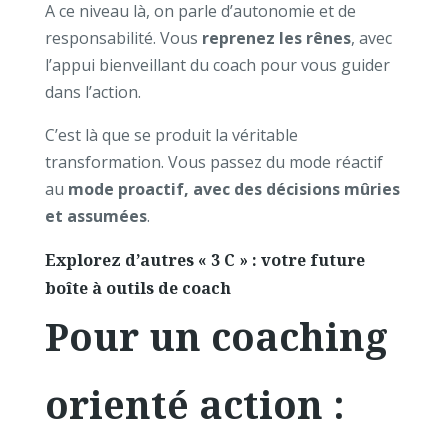
A ce niveau là, on parle d’autonomie et de
responsabilité. Vous
reprenez les rênes
, avec
l’appui bienveillant du coach pour vous guider
dans l’action.
C’est là que se produit la véritable
transformation. Vous passez du mode réactif
au
mode proactif, avec des décisions mûries
et assumées
.
Explorez d’autres « 3 C » : votre future
boîte à outils de coach
Pour un coaching
orienté action :