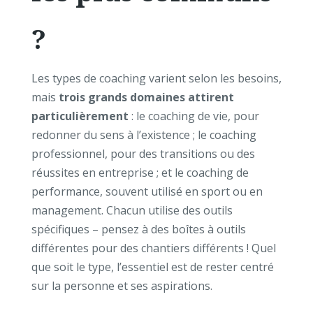
?
Les types de coaching varient selon les besoins,
mais
trois grands domaines attirent
particulièrement
: le coaching de vie, pour
redonner du sens à l’existence ; le coaching
professionnel, pour des transitions ou des
réussites en entreprise ; et le coaching de
performance, souvent utilisé en sport ou en
management. Chacun utilise des outils
spécifiques – pensez à des boîtes à outils
différentes pour des chantiers différents ! Quel
que soit le type, l’essentiel est de rester centré
sur la personne et ses aspirations.