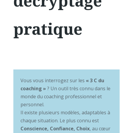
décryptage
pratique
Vous vous interrogez sur les
« 3 C du
coaching »
? Un outil très connu dans le
monde du coaching professionnel et
personnel.
Il existe plusieurs modèles, adaptables à
chaque situation. Le plus connu est
Conscience, Confiance, Choix
, au cœur