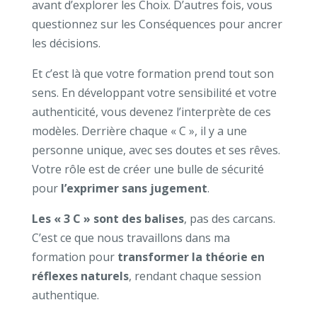
avant d’explorer les Choix. D’autres fois, vous
questionnez sur les Conséquences pour ancrer
les décisions.
Et c’est là que votre formation prend tout son
sens. En développant votre sensibilité et votre
authenticité, vous devenez l’interprète de ces
modèles. Derrière chaque « C », il y a une
personne unique, avec ses doutes et ses rêves.
Votre rôle est de créer une bulle de sécurité
pour
l’exprimer sans jugement
.
Les « 3 C » sont des balises
, pas des carcans.
C’est ce que nous travaillons dans ma
formation pour
transformer la théorie en
réflexes naturels
, rendant chaque session
authentique.