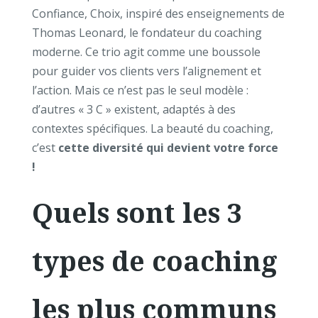
Confiance, Choix, inspiré des enseignements de
Thomas Leonard, le fondateur du coaching
moderne. Ce trio agit comme une boussole
pour guider vos clients vers l’alignement et
l’action. Mais ce n’est pas le seul modèle :
d’autres « 3 C » existent, adaptés à des
contextes spécifiques. La beauté du coaching,
c’est
cette diversité qui devient votre force
!
Quels sont les 3
types de coaching
les plus communs