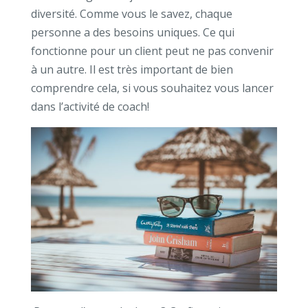
diversité. Comme vous le savez, chaque
personne a des besoins uniques. Ce qui
fonctionne pour un client peut ne pas convenir
à un autre. Il est très important de bien
comprendre cela, si vous souhaitez vous lancer
dans l’activité de coach!