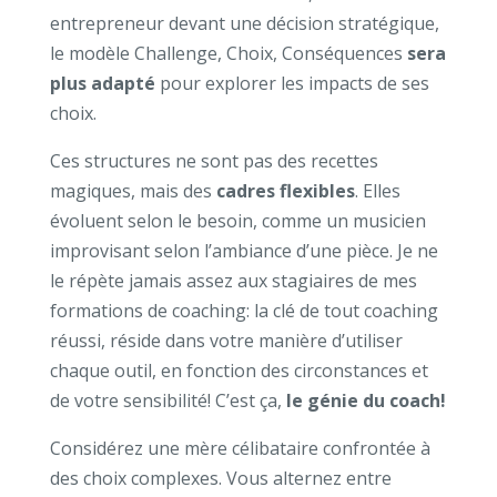
entrepreneur devant une décision stratégique,
le modèle Challenge, Choix, Conséquences
sera
plus adapté
pour explorer les impacts de ses
choix.
Ces structures ne sont pas des recettes
magiques, mais des
cadres flexibles
. Elles
évoluent selon le besoin, comme un musicien
improvisant selon l’ambiance d’une pièce. Je ne
le répète jamais assez aux stagiaires de mes
formations de coaching: la clé de tout coaching
réussi, réside dans votre manière d’utiliser
chaque outil, en fonction des circonstances et
de votre sensibilité! C’est ça,
le génie du coach!
Considérez une mère célibataire confrontée à
des choix complexes. Vous alternez entre