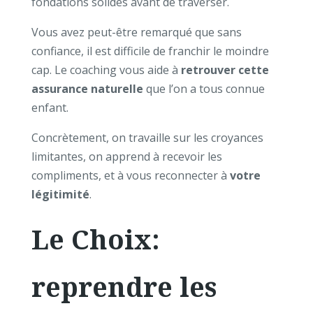
fondations solides avant de traverser.
Vous avez peut-être remarqué que sans
confiance, il est difficile de franchir le moindre
cap. Le coaching vous aide à
retrouver cette
assurance naturelle
que l’on a tous connue
enfant.
Concrètement, on travaille sur les croyances
limitantes, on apprend à recevoir les
compliments, et à vous reconnecter à
votre
légitimité
.
Le Choix:
reprendre les