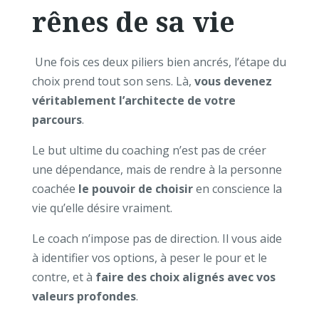
rênes de sa vie
Une fois ces deux piliers bien ancrés, l’étape du
choix prend tout son sens. Là,
vous devenez
véritablement l’architecte de votre
parcours
.
Le but ultime du coaching n’est pas de créer
une dépendance, mais de rendre à la personne
coachée
le pouvoir de choisir
en conscience la
vie qu’elle désire vraiment.
Le coach n’impose pas de direction. Il vous aide
à identifier vos options, à peser le pour et le
contre, et à
faire des choix alignés avec vos
valeurs profondes
.