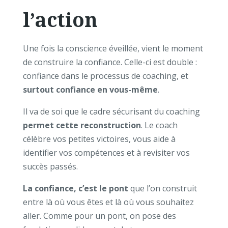
l’action
Une fois la conscience éveillée, vient le moment
de construire la confiance. Celle-ci est double :
confiance dans le processus de coaching, et
surtout confiance en vous-même
.
Il va de soi que le cadre sécurisant du coaching
permet cette reconstruction
. Le coach
célèbre vos petites victoires, vous aide à
identifier vos compétences et à revisiter vos
succès passés.
La confiance, c’est le pont
que l’on construit
entre là où vous êtes et là où vous souhaitez
aller. Comme pour un pont, on pose des