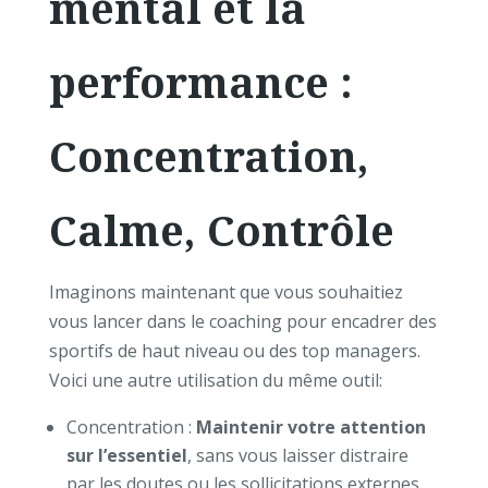
mental et la
performance :
Concentration,
Calme, Contrôle
Imaginons maintenant que vous souhaitiez
vous lancer dans le coaching pour encadrer des
sportifs de haut niveau ou des top managers.
Voici une autre utilisation du même outil:
Concentration :
Maintenir votre attention
sur l’essentiel
, sans vous laisser distraire
par les doutes ou les sollicitations externes.