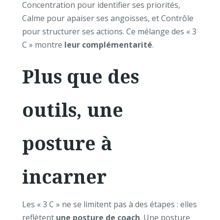
Concentration pour identifier ses priorités,
Calme pour apaiser ses angoisses, et Contrôle
pour structurer ses actions. Ce mélange des « 3
C » montre
leur complémentarité
.
Plus que des
outils, une
posture à
incarner
Les « 3 C » ne se limitent pas à des étapes : elles
reflètent
une posture de coach
. Une posture