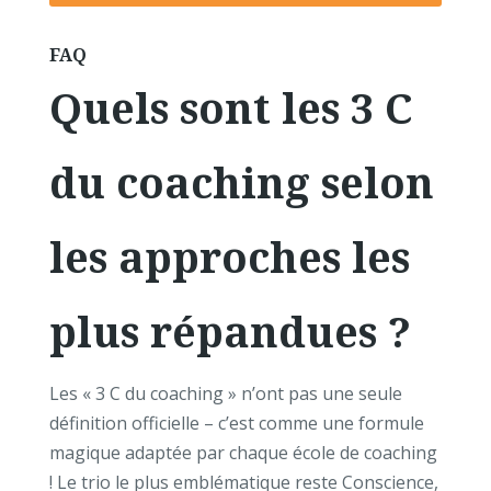
FAQ
Quels sont les 3 C
du coaching selon
les approches les
plus répandues ?
Les « 3 C du coaching » n’ont pas une seule
définition officielle – c’est comme une formule
magique adaptée par chaque école de coaching
! Le trio le plus emblématique reste Conscience,