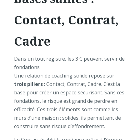
Contact, Contrat,
Cadre
Dans un tout registre, les 3 C peuvent servir de
fondations.
Une relation de coaching solide repose sur
trois piliers
: Contact, Contrat, Cadre. C’est la
base pour créer un espace sécurisant. Sans ces
fondations, le risque est grand de perdre en
efficacité. Ces trois éléments sont comme les
murs d’une maison : solides, ils permettent de
construire sans risque d’effondrement.
Le Contact établit la confiance grâce à l’écoute