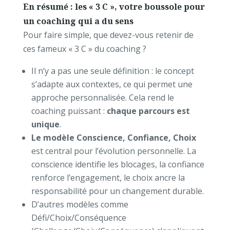
En résumé : les « 3 C », votre boussole pour
un coaching qui a du sens
Pour faire simple, que devez-vous retenir de
ces fameux « 3 C » du coaching ?
Il n’y a pas une seule définition : le concept
s’adapte aux contextes, ce qui permet une
approche personnalisée. Cela rend le
coaching puissant :
chaque parcours est
unique
.
Le modèle Conscience, Confiance, Choix
est central pour l’évolution personnelle. La
conscience identifie les blocages, la confiance
renforce l’engagement, le choix ancre la
responsabilité pour un changement durable.
D’autres modèles comme
Défi/Choix/Conséquence