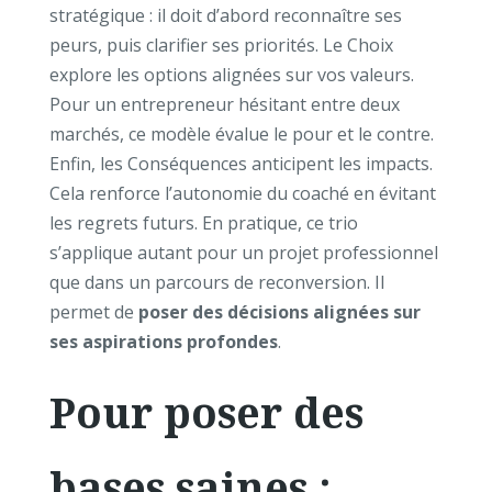
stratégique : il doit d’abord reconnaître ses
peurs, puis clarifier ses priorités. Le Choix
explore les options alignées sur vos valeurs.
Pour un entrepreneur hésitant entre deux
marchés, ce modèle évalue le pour et le contre.
Enfin, les Conséquences anticipent les impacts.
Cela renforce l’autonomie du coaché en évitant
les regrets futurs. En pratique, ce trio
s’applique autant pour un projet professionnel
que dans un parcours de reconversion. Il
permet de
poser des décisions alignées sur
ses aspirations profondes
.
Pour poser des
bases saines :