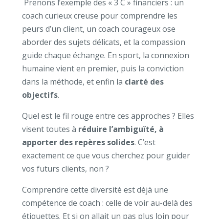
Prenons l’exemple des « 3 C » financiers : un
coach curieux creuse pour comprendre les
peurs d’un client, un coach courageux ose
aborder des sujets délicats, et la compassion
guide chaque échange. En sport, la connexion
humaine vient en premier, puis la conviction
dans la méthode, et enfin la
clarté des
objectifs
.
Quel est le fil rouge entre ces approches ? Elles
visent toutes à
réduire l’ambiguïté, à
apporter des repères solides
. C’est
exactement ce que vous cherchez pour guider
vos futurs clients, non ?
Comprendre cette diversité est déjà une
compétence de coach : celle de voir au-delà des
étiquettes. Et si on allait un pas plus loin pour