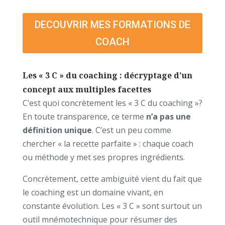
DECOUVRIR MES FORMATIONS DE
COACH
Les « 3 C » du coaching : décryptage d’un
concept aux multiples facettes
C’est quoi concrètement les « 3 C du coaching »?
En toute transparence, ce terme
n’a pas une
définition unique
. C’est un peu comme
chercher « la recette parfaite » : chaque coach
ou méthode y met ses propres ingrédients.
Concrètement, cette ambiguïté vient du fait que
le coaching est un domaine vivant, en
constante évolution. Les « 3 C » sont surtout un
outil mnémotechnique pour résumer des