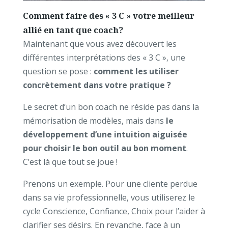
Comment faire des « 3 C » votre meilleur
allié en tant que coach?
Maintenant que vous avez découvert les
différentes interprétations des « 3 C », une
question se pose :
comment les utiliser
concrètement dans votre pratique ?
Le secret d’un bon coach ne réside pas dans la
mémorisation de modèles, mais dans
le
développement d’une intuition aiguisée
pour choisir le bon outil au bon moment
.
C’est là que tout se joue !
Prenons un exemple. Pour une cliente perdue
dans sa vie professionnelle, vous utiliserez le
cycle Conscience, Confiance, Choix pour l’aider à
clarifier ses désirs. En revanche, face à un