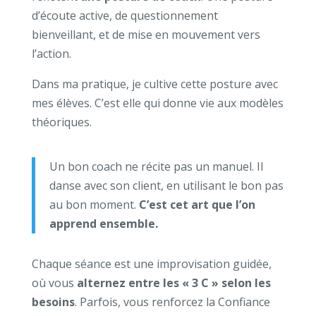
d’écoute active, de questionnement
bienveillant, et de mise en mouvement vers
l’action.
Dans ma pratique, je cultive cette posture avec
mes élèves. C’est elle qui donne vie aux modèles
théoriques.
Un bon coach ne récite pas un manuel. Il
danse avec son client, en utilisant le bon pas
au bon moment.
C’est cet art que l’on
apprend ensemble.
Chaque séance est une improvisation guidée,
où vous
alternez entre les « 3 C » selon les
besoins
. Parfois, vous renforcez la Confiance