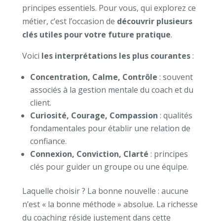
principes essentiels. Pour vous, qui explorez ce
métier, c’est l’occasion de
découvrir plusieurs
clés utiles pour votre future pratique
.
Voici
les interprétations les plus courantes
:
Concentration, Calme, Contrôle
: souvent
associés à la gestion mentale du coach et du
client.
Curiosité, Courage, Compassion
: qualités
fondamentales pour établir une relation de
confiance.
Connexion, Conviction, Clarté
: principes
clés pour guider un groupe ou une équipe.
Laquelle choisir ? La bonne nouvelle : aucune
n’est « la bonne méthode » absolue. La richesse
du coaching réside justement dans cette