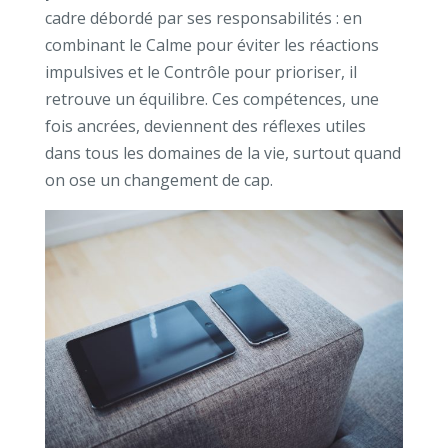
cadre débordé par ses responsabilités : en
combinant le Calme pour éviter les réactions
impulsives et le Contrôle pour prioriser, il
retrouve un équilibre. Ces compétences, une
fois ancrées, deviennent des réflexes utiles
dans tous les domaines de la vie, surtout quand
on ose un changement de cap.