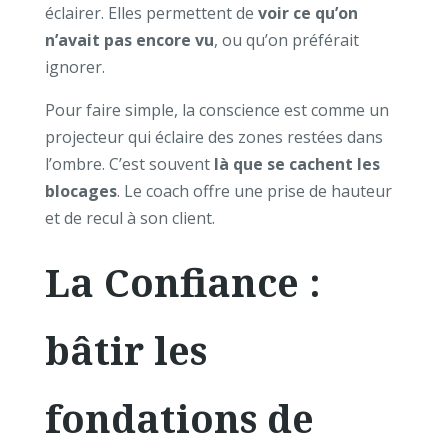
éclairer. Elles permettent de
voir ce qu’on
n’avait pas encore vu
, ou qu’on préférait
ignorer.
Pour faire simple, la conscience est comme un
projecteur qui éclaire des zones restées dans
l’ombre. C’est souvent
là que se cachent les
blocages
. Le coach offre une prise de hauteur
et de recul à son client.
La Confiance :
bâtir les
fondations de