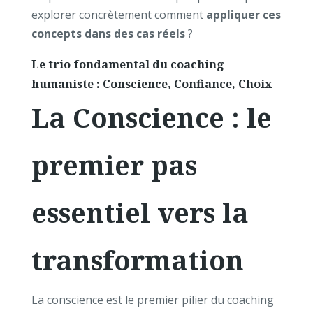
explorer concrètement comment
appliquer ces
concepts dans des cas réels
?
Le trio fondamental du coaching
humaniste : Conscience, Confiance, Choix
La Conscience : le
premier pas
essentiel vers la
transformation
La conscience est le premier pilier du coaching