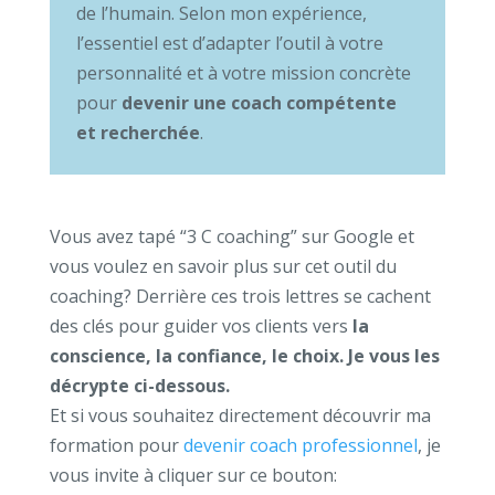
de l’humain. Selon mon expérience,
l’essentiel est d’adapter l’outil à votre
personnalité et à votre mission concrète
pour
devenir une coach compétente
et recherchée
.
Vous avez tapé “3 C coaching” sur Google et
vous voulez en savoir plus sur cet outil du
coaching? Derrière ces trois lettres se cachent
des clés pour guider vos clients vers
la
conscience, la confiance, le choix. Je vous les
décrypte ci-dessous.
Et si vous souhaitez directement découvrir ma
formation pour
devenir coach professionnel
, je
vous invite à cliquer sur ce bouton: