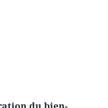
ration du bien-