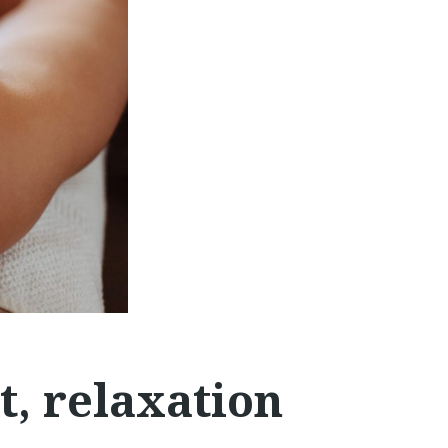
t, relaxation