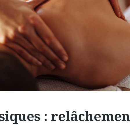
siques : relâchemen