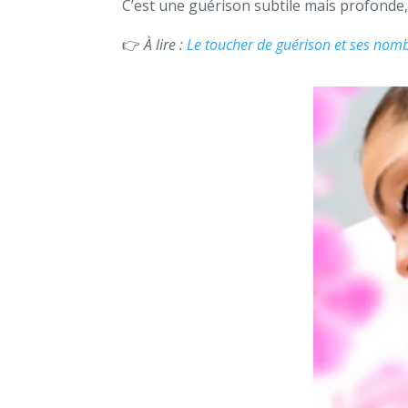
C’est une guérison subtile mais profonde,
👉
À lire :
Le toucher de guérison et ses nom