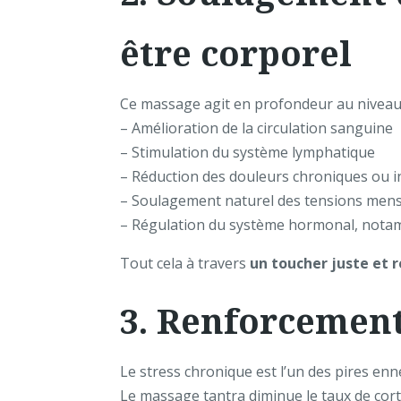
être corporel
Ce massage agit en profondeur au niveau
– Amélioration de la circulation sanguine
– Stimulation du système lymphatique
– Réduction des douleurs chroniques ou 
– Soulagement naturel des tensions mens
– Régulation du système hormonal, nota
Tout cela à travers
un toucher juste et 
3. Renforcemen
Le stress chronique est l’un des pires en
Le massage tantra diminue le taux de cort