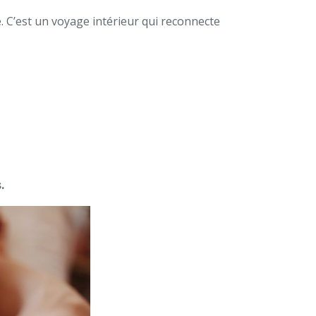
. C’est un voyage intérieur qui reconnecte
.