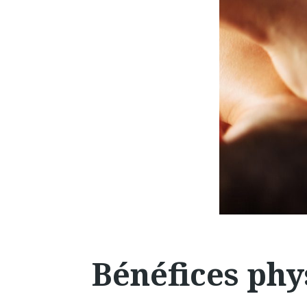
Bénéfices phy