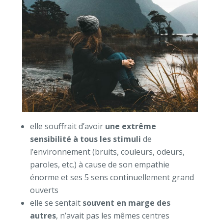
elle souffrait d’avoir
une extrême
sensibilité à tous les stimuli
de
l’environnement (bruits, couleurs, odeurs,
paroles, etc.) à cause de son empathie
énorme et ses 5 sens continuellement grand
ouverts
elle se sentait
souvent en marge des
autres
, n’avait pas les mêmes centres