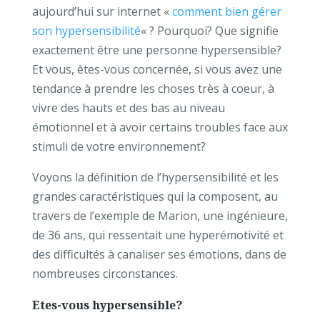
aujourd’hui sur internet «
comment bien gérer
son hypersensibilité
« ? Pourquoi? Que signifie
exactement être une personne hypersensible?
Et vous, êtes-vous concernée, si vous avez une
tendance à prendre les choses très à coeur, à
vivre des hauts et des bas au niveau
émotionnel et à avoir certains troubles face aux
stimuli de votre environnement?
Voyons la définition de l’hypersensibilité et les
grandes caractéristiques qui la composent, au
travers de l’exemple de Marion, une ingénieure,
de 36 ans, qui ressentait une hyperémotivité et
des difficultés à canaliser ses émotions, dans de
nombreuses circonstances.
Etes-vous hypersensible?