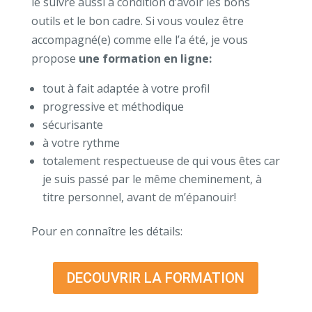
le suivre aussi à condition d’avoir les bons
outils et le bon cadre. Si vous voulez être
accompagné(e) comme elle l’a été, je vous
propose
une formation en ligne:
tout à fait adaptée à votre profil
progressive et méthodique
sécurisante
à votre rythme
totalement respectueuse de qui vous êtes car
je suis passé par le même cheminement, à
titre personnel, avant de m’épanouir!
Pour en connaître les détails:
DECOUVRIR LA FORMATION