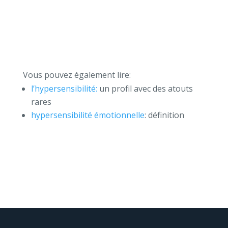
Vous pouvez également lire:
l’hypersensibilité:
un profil avec des atouts
rares
hypersensibilité émotionnelle
: définition