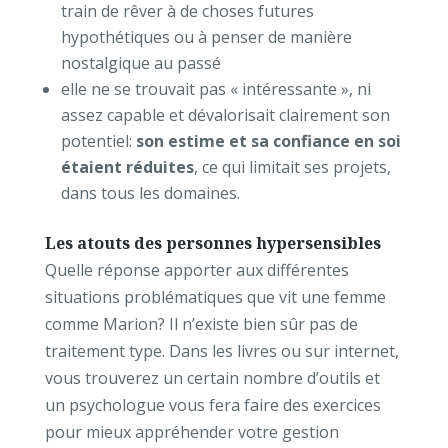
train de rêver à de choses futures
hypothétiques ou à penser de manière
nostalgique au passé
elle ne se trouvait pas « intéressante », ni
assez capable et dévalorisait clairement son
potentiel:
son estime et sa confiance en soi
étaient réduites
, ce qui limitait ses projets,
dans tous les domaines.
Les atouts des personnes hypersensibles
Quelle réponse apporter aux différentes
situations problématiques que vit une femme
comme Marion? Il n’existe bien sûr pas de
traitement type. Dans les livres ou sur internet,
vous trouverez un certain nombre d’outils et
un psychologue vous fera faire des exercices
pour mieux appréhender votre gestion