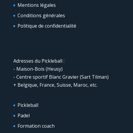
Mentions légales
Conditions générales
Politique de confidentialité
Adresses du Pickleball :
- Maison-Bois (Heusy)
- Centre sportif Blanc Gravier (Sart Tilman)
+ Belgique, France, Suisse, Maroc, etc.
Pickleball
Padel
Formation coach