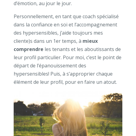
d’émotion, au jour le jour.
Personnellement, en tant que coach spécialisé
dans la confiance en soi et l’accompagnement
des hypersensibles, j’aide toujours mes
cliente)s dans un 1er temps, à
mieux
comprendre
les tenants et les aboutissants de
leur profil particulier. Pour moi, c’est le point de
départ de l’épanouissement des
hypersensibles! Puis, à s’approprier chaque
élément de leur profil, pour en faire un atout.