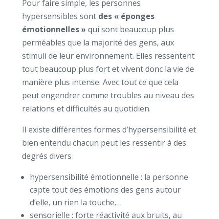
Pour faire simple, les personnes
hypersensibles sont
des « éponges
émotionnelles »
qui sont beaucoup plus
perméables que la majorité des gens, aux
stimuli de leur environnement. Elles ressentent
tout beaucoup plus fort et vivent donc la vie de
manière plus intense. Avec tout ce que cela
peut engendrer comme troubles au niveau des
relations et difficultés au quotidien.
Il existe différentes formes d’hypersensibilité et
bien entendu chacun peut les ressentir à des
degrés divers:
hypersensibilité émotionnelle : la personne
capte tout des émotions des gens autour
d’elle, un rien la touche,…
sensorielle : forte réactivité aux bruits, au