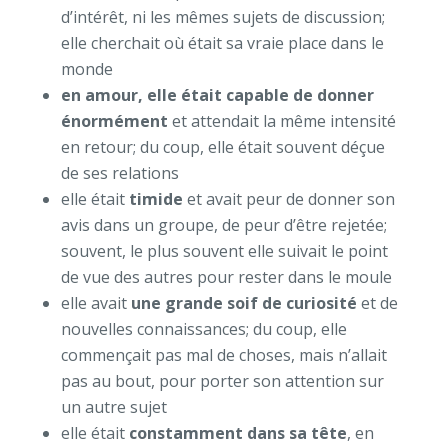
d’intérêt, ni les mêmes sujets de discussion;
elle cherchait où était sa vraie place dans le
monde
en amour, elle était capable de donner
énormément
et attendait la même intensité
en retour; du coup, elle était souvent déçue
de ses relations
elle était
timide
et avait peur de donner son
avis dans un groupe, de peur d’être rejetée;
souvent, le plus souvent elle suivait le point
de vue des autres pour rester dans le moule
elle avait
une grande soif de curiosité
et de
nouvelles connaissances; du coup, elle
commençait pas mal de choses, mais n’allait
pas au bout, pour porter son attention sur
un autre sujet
elle était
constamment dans sa tête
, en