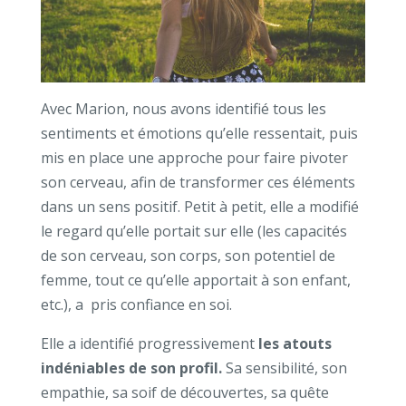
Avec Marion, nous avons identifié tous les
sentiments et émotions qu’elle ressentait, puis
mis en place une approche pour faire pivoter
son cerveau, afin de transformer ces éléments
dans un sens positif. Petit à petit, elle a modifié
le regard qu’elle portait sur elle (les capacités
de son cerveau, son corps, son potentiel de
femme, tout ce qu’elle apportait à son enfant,
etc.), a pris confiance en soi.
Elle a identifié progressivement
les atouts
indéniables de son profil.
Sa sensibilité, son
empathie, sa soif de découvertes, sa quête