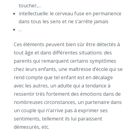
toucher,…
intellectuelle: le cerveau fuse en permanence
dans tous les sens et ne s’arrête jamais
…
Ces éléments peuvent bien sûr être détectés à
tout âge et dans différentes situations: des
parents qui remarquent certains symptômes
chez leurs enfants, une maîtresse d’école qui se
rend compte que tel enfant est en décalage
avec les autres, un adulte qui a tendance à
ressentir très fortement des émotions dans de
nombreuses circonstances, un partenaire dans
un couple qui n’arrive pas à exprimer ses
sentiments, tellement ils lui paraissent
démesurés, etc.