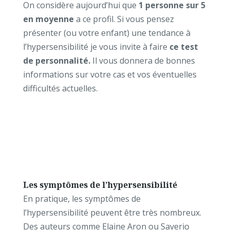
On considère aujourd’hui que
1 personne sur 5
en moyenne
a ce profil. Si vous pensez
présenter (ou votre enfant) une tendance à
l’hypersensibilité je vous invite à faire
ce test
de personnalité.
Il vous donnera de bonnes
informations sur votre cas et vos éventuelles
difficultés actuelles.
Les symptômes de l’hypersensibilité
En pratique, les symptômes de
l’hypersensibilité peuvent être très nombreux.
Des auteurs comme Elaine Aron ou Saverio