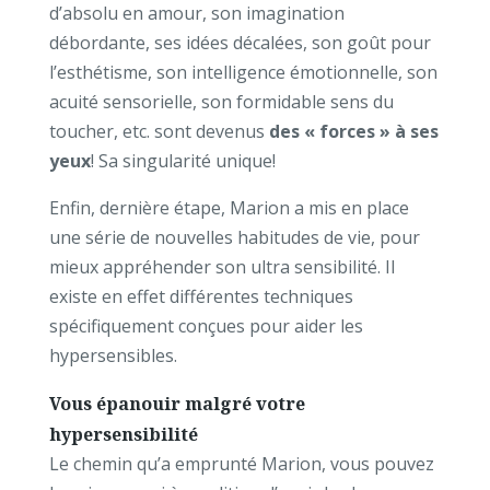
d’absolu en amour, son imagination
débordante, ses idées décalées, son goût pour
l’esthétisme, son intelligence émotionnelle, son
acuité sensorielle, son formidable sens du
toucher, etc. sont devenus
des « forces » à ses
yeux
! Sa singularité unique!
Enfin, dernière étape, Marion a mis en place
une série de nouvelles habitudes de vie, pour
mieux appréhender son ultra sensibilité. Il
existe en effet différentes techniques
spécifiquement conçues pour aider les
hypersensibles.
Vous épanouir malgré votre
hypersensibilité
Le chemin qu’a emprunté Marion, vous pouvez