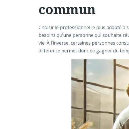
commun
Choisir le professionnel le plus adapté à
besoins qu’une personne qui souhaite réu
vie. À l’inverse, certaines personnes con
différence permet donc de gagner du temp