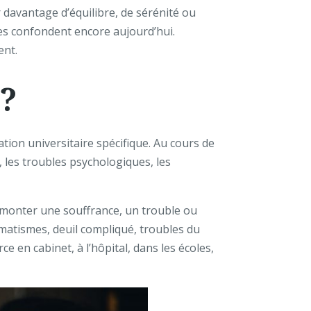
davantage d’équilibre, de sérénité ou
 les confondent encore aujourd’hui.
ent.
 ?
tion universitaire spécifique. Au cours de
 les troubles psychologiques, les
rmonter une souffrance, un trouble ou
aumatismes, deuil compliqué, troubles du
ce en cabinet, à l’hôpital, dans les écoles,