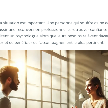
 sa situation est important. Une personne qui souffre d’une
ssir une reconversion professionnelle, retrouver confiance
sultent un psychologue alors que leurs besoins relèvent da
s et de bénéficier de l’accompagnement le plus pertinent.