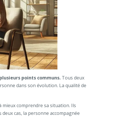
plusieurs points communs.
Tous deux
rsonne dans son évolution. La qualité de
 mieux comprendre sa situation. Ils
 les deux cas, la personne accompagnée