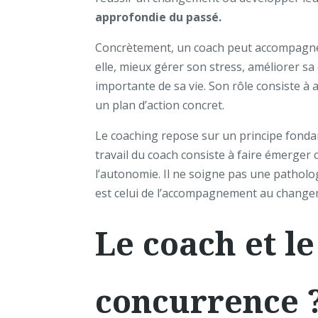
approfondie du passé.
Concrètement, un coach peut accompagner
elle, mieux gérer son stress, améliorer s
importante de sa vie. Son rôle consiste à ai
un plan d’action concret.
Le coaching repose sur un principe fondam
travail du coach consiste à faire émerger
l’autonomie. Il ne soigne pas une patholo
est celui de l’accompagnement au changeme
Le coach et le
concurrence 