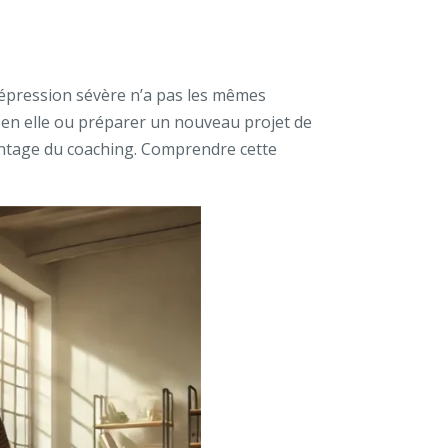
 dépression sévère n’a pas les mêmes
 en elle ou préparer un nouveau projet de
vantage du coaching. Comprendre cette