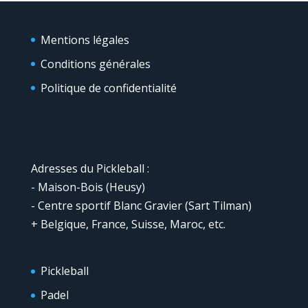
Mentions légales
Conditions générales
Politique de confidentialité
Adresses du Pickleball :
- Maison-Bois (Heusy)
- Centre sportif Blanc Gravier (Sart Tilman)
+ Belgique, France, Suisse, Maroc, etc.
Pickleball
Padel