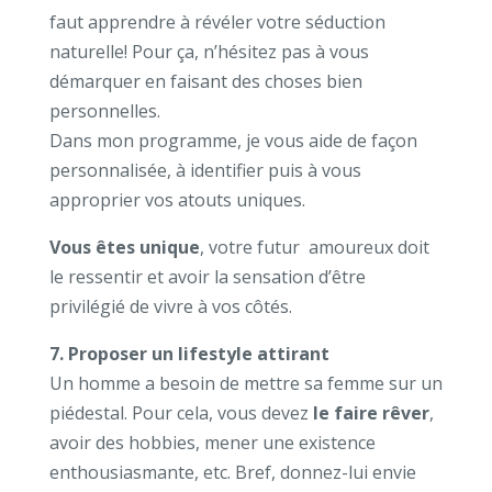
faut apprendre à révéler votre séduction
naturelle! Pour ça, n’hésitez pas à vous
démarquer en faisant des choses bien
personnelles.
Dans mon programme, je vous aide de façon
personnalisée, à identifier puis à vous
approprier vos atouts uniques.
Vous êtes unique
, votre futur amoureux doit
le ressentir et avoir la sensation d’être
privilégié de vivre à vos côtés.
7. Proposer un lifestyle attirant
Un homme a besoin de mettre sa femme sur un
piédestal. Pour cela, vous devez
le faire rêver
,
avoir des hobbies, mener une existence
enthousiasmante, etc. Bref, donnez-lui envie