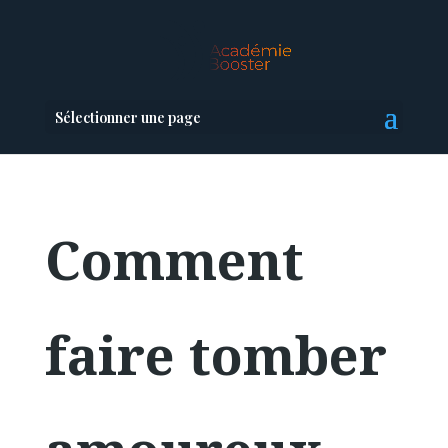
Sélectionner une page
Comment
faire tomber