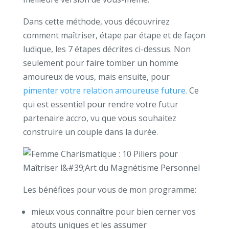
Dans cette méthode, vous découvrirez
comment maîtriser, étape par étape et de façon
ludique, les 7 étapes décrites ci-dessus. Non
seulement pour faire tomber un homme
amoureux de vous, mais ensuite, pour
pimenter votre relation amoureuse future.
Ce
qui est essentiel pour rendre votre futur
partenaire accro, vu que vous souhaitez
construire un couple dans la durée.
Les bénéfices pour vous de mon programme:
mieux vous connaître pour bien cerner vos
atouts uniques et les assumer