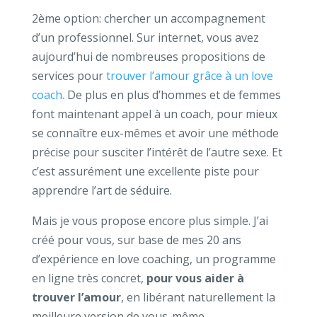
2ème option: chercher un accompagnement
d’un professionnel. Sur internet, vous avez
aujourd’hui de nombreuses propositions de
services pour
trouver l’amour grâce à un love
coach.
De plus en plus d’hommes et de femmes
font maintenant appel à un coach, pour mieux
se connaître eux-mêmes et avoir une méthode
précise pour susciter l’intérêt de l’autre sexe. Et
c’est assurément une excellente piste pour
apprendre l’art de séduire.
Mais je vous propose encore plus simple. J’ai
créé pour vous, sur base de mes 20 ans
d’expérience en love coaching, un programme
en ligne très concret,
pour vous aider à
trouver l’amour
, en libérant naturellement la
meilleure version de vous-même.