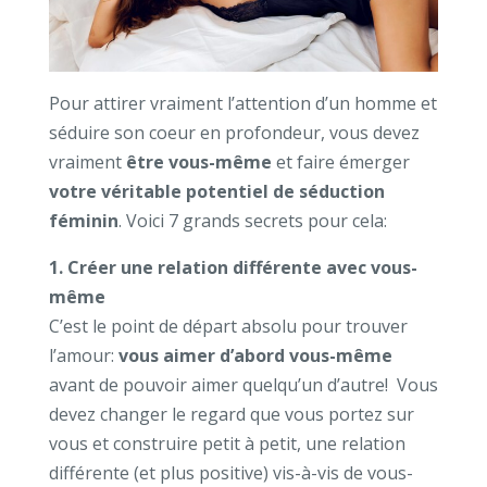
Pour attirer vraiment l’attention d’un homme et
séduire son coeur en profondeur, vous devez
vraiment
être vous-même
et faire émerger
votre véritable potentiel de séduction
féminin
. Voici 7 grands secrets pour cela:
1. Créer une relation différente avec vous-
même
C’est le point de départ absolu pour trouver
l’amour:
vous aimer d’abord vous-même
avant de pouvoir aimer quelqu’un d’autre! Vous
devez changer le regard que vous portez sur
vous et construire petit à petit, une relation
différente (et plus positive) vis-à-vis de vous-