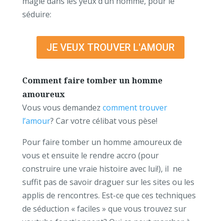
magie dans les yeux d’un homme, pour le
séduire:
JE VEUX TROUVER L'AMOUR
Comment faire tomber un homme
amoureux
Vous vous demandez
comment trouver
l’amour
? Car votre célibat vous pèse!
Pour faire tomber un homme amoureux de
vous et ensuite le rendre accro (pour
construire une vraie histoire avec lui!), il ne
suffit pas de savoir draguer sur les sites ou les
applis de rencontres. Est-ce que ces techniques
de séduction « faciles » que vous trouvez sur