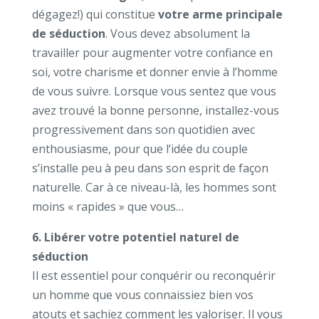
dégagez!) qui constitue
votre arme principale
de séduction
. Vous devez absolument la
travailler pour augmenter votre confiance en
soi, votre charisme et donner envie à l’homme
de vous suivre. Lorsque vous sentez que vous
avez trouvé la bonne personne, installez-vous
progressivement dans son quotidien avec
enthousiasme, pour que l’idée du couple
s’installe peu à peu dans son esprit de façon
naturelle. Car à ce niveau-là, les hommes sont
moins « rapides » que vous…
6. Libérer votre potentiel naturel de
séduction
Il est essentiel pour conquérir ou reconquérir
un homme que vous connaissiez bien vos
atouts et sachiez comment les valoriser. Il vous