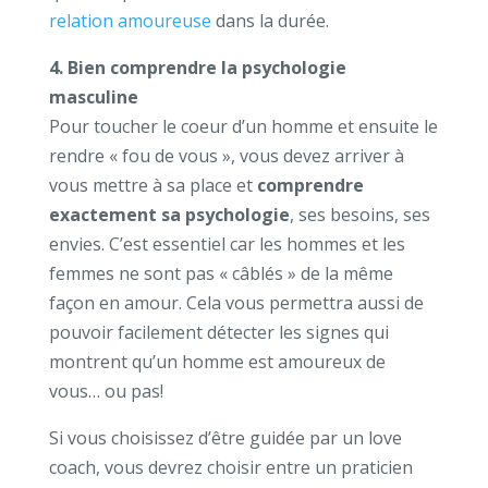
relation amoureuse
dans la durée.
4. Bien comprendre la psychologie
masculine
Pour toucher le coeur d’un homme et ensuite le
rendre « fou de vous », vous devez arriver à
vous mettre à sa place et
comprendre
exactement sa psychologie
, ses besoins, ses
envies. C’est essentiel car les hommes et les
femmes ne sont pas « câblés » de la même
façon en amour. Cela vous permettra aussi de
pouvoir facilement détecter les signes qui
montrent qu’un homme est amoureux de
vous… ou pas!
Si vous choisissez d’être guidée par un love
coach, vous devrez choisir entre un praticien