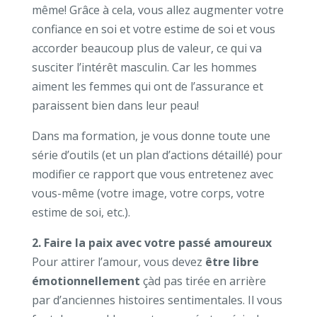
même! Grâce à cela, vous allez augmenter votre
confiance en soi et votre estime de soi et vous
accorder beaucoup plus de valeur, ce qui va
susciter l’intérêt masculin. Car les hommes
aiment les femmes qui ont de l’assurance et
paraissent bien dans leur peau!
Dans ma formation, je vous donne toute une
série d’outils (et un plan d’actions détaillé) pour
modifier ce rapport que vous entretenez avec
vous-même (votre image, votre corps, votre
estime de soi, etc.).
2. Faire la paix avec votre passé amoureux
Pour attirer l’amour, vous devez
être libre
émotionnellement
çàd pas tirée en arrière
par d’anciennes histoires sentimentales. Il vous