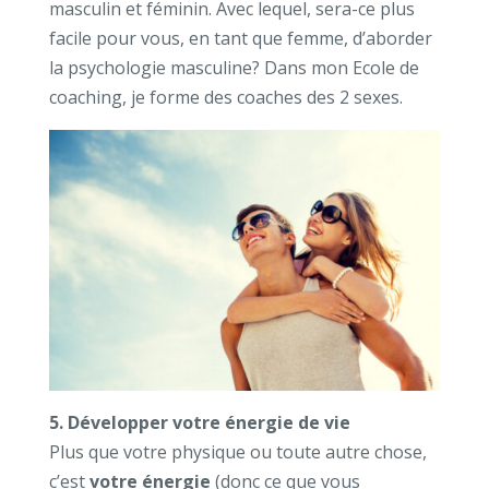
masculin et féminin. Avec lequel, sera-ce plus
facile pour vous, en tant que femme, d’aborder
la psychologie masculine? Dans mon Ecole de
coaching, je forme des coaches des 2 sexes.
5. Développer votre énergie de vie
Plus que votre physique ou toute autre chose,
c’est
votre énergie
(donc ce que vous