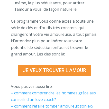
même, la plus séduisante, pour attirer
l’amour à vous, de façon naturelle.
Ce programme vous donne accès à toute une
série de clés et d’outils très concrets, qui
changeront votre vie amoureuse, à tout jamais.
N’attendez plus pour libérer tout votre
potentiel de séduction enfoui et trouver le
grand amour. Les clés sont là:
JE VEUX TROUVER L'AMOUR
Vous pouvez aussi lire:
– comment comprendre les hommes grâce aux
conseils d’un love coach?
– comment refaire tomber amoureux son ex?