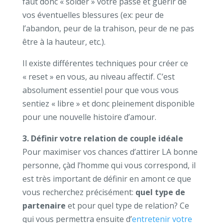
faut donc « solder » votre passé et guérir de
vos éventuelles blessures (ex: peur de
l’abandon, peur de la trahison, peur de ne pas
être à la hauteur, etc.).
Il existe différentes techniques pour créer ce
« reset » en vous, au niveau affectif. C’est
absolument essentiel pour que vous vous
sentiez « libre » et donc pleinement disponible
pour une nouvelle histoire d’amour.
3. Définir votre relation de couple idéale
Pour maximiser vos chances d’attirer LA bonne
personne, çàd l’homme qui vous correspond, il
est très important de définir en amont ce que
vous recherchez précisément:
quel type de
partenaire
et pour quel type de relation? Ce
qui vous permettra ensuite d’
entretenir votre