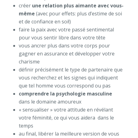
créer
une relation plus aimante avec vous-
même
(avec pour effets: plus d’estime de soi
et de confiance en soi!)
faire la paix avec votre passé sentimental
pour vous sentir libre dans votre tête
vous ancrer plus dans votre corps pour
gagner en assurance et développer votre
charisme
définir précisément le type de partenaire que
vous recherchez et les signes qui indiquent
que tel homme vous correspond ou pas
comprendre la psychologie masculine
dans le domaine amoureux
« sensualiser » votre attitude en révélant
votre féminité, ce qui vous aidera dans le
temps
au final, libérer la meilleure version de vous