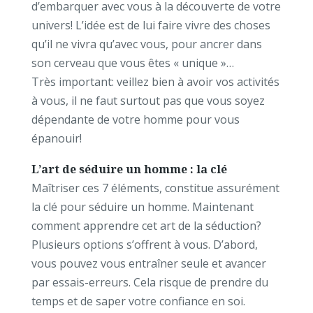
d’embarquer avec vous à la découverte de votre
univers! L’idée est de lui faire vivre des choses
qu’il ne vivra qu’avec vous, pour ancrer dans
son cerveau que vous êtes « unique »…
Très important: veillez bien à avoir vos activités
à vous, il ne faut surtout pas que vous soyez
dépendante de votre homme pour vous
épanouir!
L’art de séduire un homme : la clé
Maîtriser ces 7 éléments, constitue assurément
la clé pour séduire un homme. Maintenant
comment apprendre cet art de la séduction?
Plusieurs options s’offrent à vous. D’abord,
vous pouvez vous entraîner seule et avancer
par essais-erreurs. Cela risque de prendre du
temps et de saper votre confiance en soi.