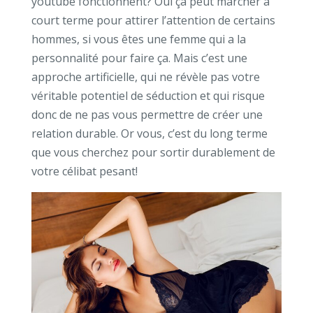
youtube fonctionnent? Oui ça peut marcher à
court terme pour attirer l’attention de certains
hommes, si vous êtes une femme qui a la
personnalité pour faire ça. Mais c’est une
approche artificielle, qui ne révèle pas votre
véritable potentiel de séduction et qui risque
donc de ne pas vous permettre de créer une
relation durable. Or vous, c’est du long terme
que vous cherchez pour sortir durablement de
votre célibat pesant!