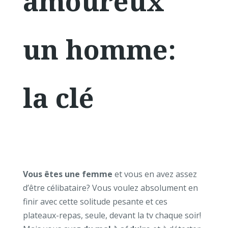
amoureux
un homme:
la clé
Vous êtes une femme
et vous en avez assez
d’être célibataire? Vous voulez absolument en
finir avec cette solitude pesante et ces
plateaux-repas, seule, devant la tv chaque soir!