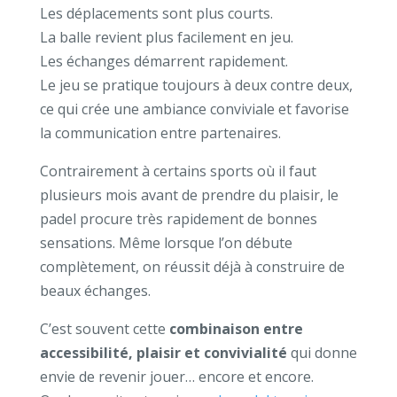
Les déplacements sont plus courts.
La balle revient plus facilement en jeu.
Les échanges démarrent rapidement.
Le jeu se pratique toujours à deux contre deux,
ce qui crée une ambiance conviviale et favorise
la communication entre partenaires.
Contrairement à certains sports où il faut
plusieurs mois avant de prendre du plaisir, le
padel procure très rapidement de bonnes
sensations. Même lorsque l’on débute
complètement, on réussit déjà à construire de
beaux échanges.
C’est souvent cette
combinaison entre
accessibilité, plaisir et convivialité
qui donne
envie de revenir jouer… encore et encore.