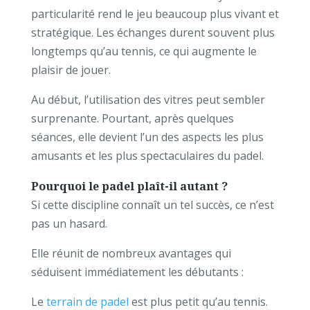
particularité rend le jeu beaucoup plus vivant et
stratégique. Les échanges durent souvent plus
longtemps qu’au tennis, ce qui augmente le
plaisir de jouer.
Au début, l’utilisation des vitres peut sembler
surprenante. Pourtant, après quelques
séances, elle devient l’un des aspects les plus
amusants et les plus spectaculaires du padel.
Pourquoi le padel plaît-il autant ?
Si cette discipline connaît un tel succès, ce n’est
pas un hasard.
Elle réunit de nombreux avantages qui
séduisent immédiatement les débutants :
Le
terrain de padel
est plus petit qu’au tennis.