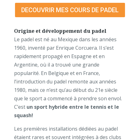
DECOUVRIR MES COURS DE PADEL
Origine et développement du padel
Le padel est né au Mexique dans les années
1960, inventé par Enrique Corcuera. Il s’est
rapidement propagé en Espagne et en
Argentine, où il a trouvé une grande
popularité. En Belgique et en France,
l’introduction du padel remonte aux années
1980, mais ce n’est qu’au début du 21e siècle
que le sport a commencé à prendre son envol.
C’est
un sport hybride entre le tennis et le
squash!
Les premières installations dédiées au padel
étaient rares et souvent intégrées à des clubs