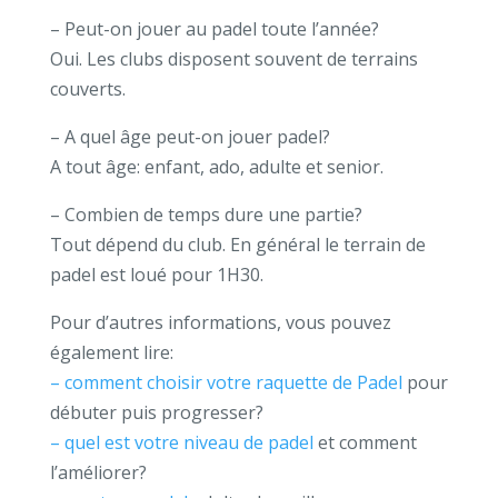
– Peut-on jouer au padel toute l’année?
Oui. Les clubs disposent souvent de terrains
couverts.
– A quel âge peut-on jouer padel?
A tout âge: enfant, ado, adulte et senior.
– Combien de temps dure une partie?
Tout dépend du club. En général le terrain de
padel est loué pour 1H30.
Pour d’autres informations, vous pouvez
également lire:
– comment choisir votre raquette de Padel
pour
débuter puis progresser?
– quel est votre niveau de padel
et comment
l’améliorer?