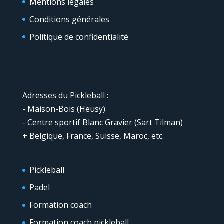
Mentions légales
Conditions générales
Politique de confidentialité
Adresses du Pickleball :
- Maison-Bois (Heusy)
- Centre sportif Blanc Gravier (Sart Tilman)
+ Belgique, France, Suisse, Maroc, etc.
Pickleball
Padel
Formation coach
Formation coach pickleball