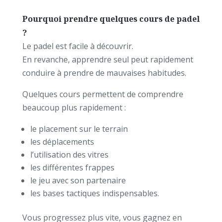
Pourquoi prendre quelques cours de padel
?
Le padel est facile à découvrir.
En revanche, apprendre seul peut rapidement
conduire à prendre de mauvaises habitudes.
Quelques cours permettent de comprendre
beaucoup plus rapidement :
le placement sur le terrain
les déplacements
l’utilisation des vitres
les différentes frappes
le jeu avec son partenaire
les bases tactiques indispensables.
Vous progressez plus vite, vous gagnez en