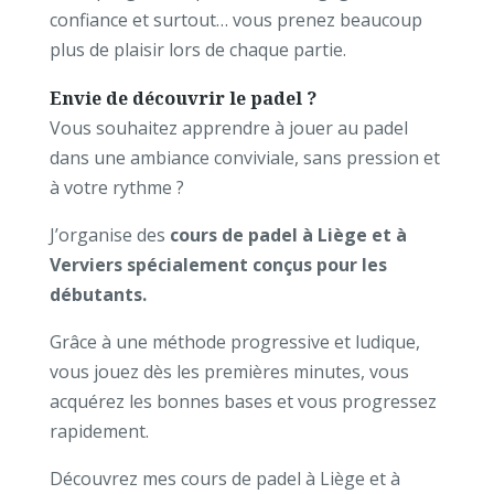
confiance et surtout… vous prenez beaucoup
plus de plaisir lors de chaque partie.
Envie de découvrir le padel ?
Vous souhaitez apprendre à jouer au padel
dans une ambiance conviviale, sans pression et
à votre rythme ?
J’organise des
cours de padel à Liège et à
Verviers spécialement conçus pour les
débutants.
Grâce à une méthode progressive et ludique,
vous jouez dès les premières minutes, vous
acquérez les bonnes bases et vous progressez
rapidement.
Découvrez mes cours de padel à Liège et à