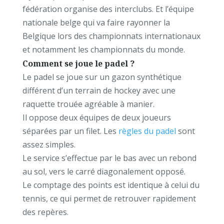
fédération organise des interclubs. Et l’équipe
nationale belge qui va faire rayonner la
Belgique lors des championnats internationaux
et notamment les championnats du monde.
Comment se joue le padel ?
Le padel se joue sur un gazon synthétique
différent d’un terrain de hockey avec une
raquette trouée agréable à manier.
Il oppose deux équipes de deux joueurs
séparées par un filet. Les
règles du padel
sont
assez simples.
Le service s’effectue par le bas avec un rebond
au sol, vers le carré diagonalement opposé.
Le comptage des points est identique à celui du
tennis, ce qui permet de retrouver rapidement
des repères.