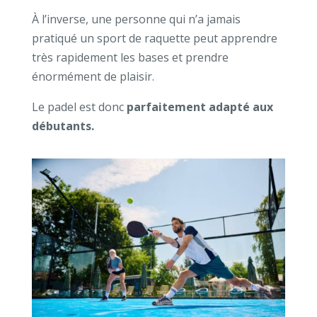
À l’inverse, une personne qui n’a jamais
pratiqué un sport de raquette peut apprendre
très rapidement les bases et prendre
énormément de plaisir.
Le padel est donc
parfaitement adapté aux
débutants.