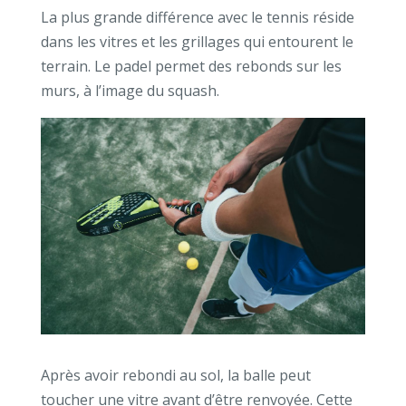
La plus grande différence avec le tennis réside
dans les vitres et les grillages qui entourent le
terrain. Le padel permet des rebonds sur les
murs, à l’image du squash.
Après avoir rebondi au sol, la balle peut
toucher une vitre avant d’être renvoyée. Cette