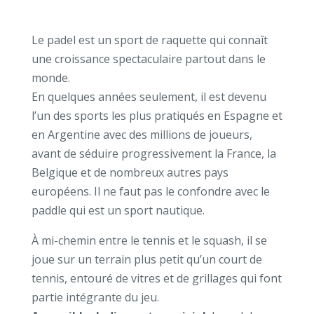
Le padel est un sport de raquette qui connaît
une croissance spectaculaire partout dans le
monde.
En quelques années seulement, il est devenu
l’un des sports les plus pratiqués en Espagne et
en Argentine avec des millions de joueurs,
avant de séduire progressivement la France, la
Belgique et de nombreux autres pays
européens. Il ne faut pas le confondre avec le
paddle qui est un sport nautique.
À mi-chemin entre le tennis et le squash, il se
joue sur un terrain plus petit qu’un court de
tennis, entouré de vitres et de grillages qui font
partie intégrante du jeu.