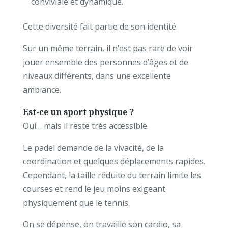
conviviale et dynamique.
Cette diversité fait partie de son identité.
Sur un même terrain, il n’est pas rare de voir
jouer ensemble des personnes d’âges et de
niveaux différents, dans une excellente
ambiance.
Est-ce un sport physique ?
Oui… mais il reste très accessible.
Le padel demande de la vivacité, de la
coordination et quelques déplacements rapides.
Cependant, la taille réduite du terrain limite les
courses et rend le jeu moins exigeant
physiquement que le tennis.
On se dépense, on travaille son cardio, sa