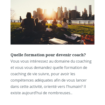
Quelle formation pour devenir coach?
Vous vous intéressez au domaine du coaching
et vous vous demandez quelle formation de
coaching de vie suivre, pour avoir les
compétences adéquates afin de vous lancer
dans cette activité, orienté vers l’humain? Il
existe aujourd’hui de nombreuses...