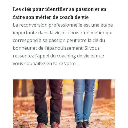
Les clés pour identifier sa passion et en
faire son métier de coach de vie
La reconversion professionnelle est une étape
importante dans la vie, et choisir un métier qui
correspond à sa passion peut être la clé du
bonheur et de l’épanouissement. Si vous
ressentez l’appel du coaching de vie et que
vous souhaitez en faire votre...