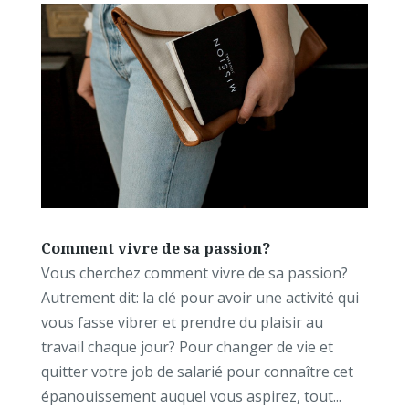
Comment vivre de sa passion?
Vous cherchez comment vivre de sa passion?
Autrement dit: la clé pour avoir une activité qui
vous fasse vibrer et prendre du plaisir au
travail chaque jour? Pour changer de vie et
quitter votre job de salarié pour connaître cet
épanouissement auquel vous aspirez, tout...