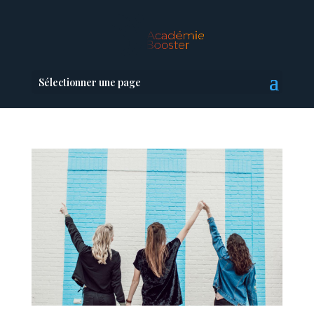
Sélectionner une page