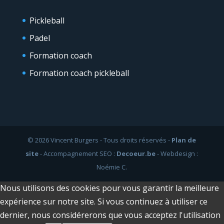
Pickleball
Padel
Formation coach
Formation coach pickleball
© 2026 Vincent Burgers - Tous droits réservés -
Plan de
site
- Accompagnement SEO :
Decoeur.be
- Webdesign :
Noémie C.
Nous utilisons des cookies pour vous garantir la meilleure
expérience sur notre site. Si vous continuez à utiliser ce
dernier, nous considérerons que vous acceptez l'utilisation