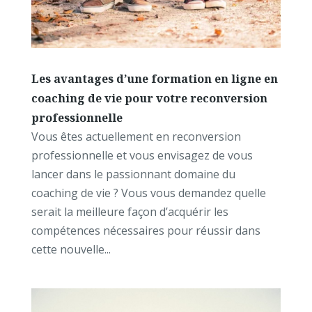
Les avantages d’une formation en ligne en
coaching de vie pour votre reconversion
professionnelle
Vous êtes actuellement en reconversion
professionnelle et vous envisagez de vous
lancer dans le passionnant domaine du
coaching de vie ? Vous vous demandez quelle
serait la meilleure façon d’acquérir les
compétences nécessaires pour réussir dans
cette nouvelle...