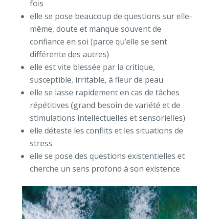
fois
elle se pose beaucoup de questions sur elle-
même, doute et manque souvent de
confiance en soi (parce qu’elle se sent
différente des autres)
elle est vite blessée par la critique,
susceptible, irritable, à fleur de peau
elle se lasse rapidement en cas de tâches
répétitives (grand besoin de variété et de
stimulations intellectuelles et sensorielles)
elle déteste les conflits et les situations de
stress
elle se pose des questions existentielles et
cherche un sens profond à son existence