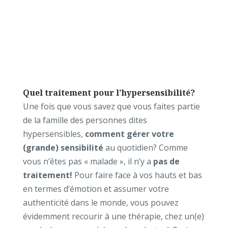
Quel traitement pour l’hypersensibilité?
Une fois que vous savez que vous faites partie
de la famille des personnes dites
hypersensibles,
comment gérer votre
(grande) sensibilité
au quotidien? Comme
vous n’êtes pas « malade », il n’y a
pas de
traitement!
Pour faire face à vos hauts et bas
en termes d’émotion et assumer votre
authenticité dans le monde, vous pouvez
évidemment recourir à une thérapie, chez un(e)