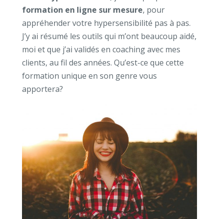
formation en ligne sur mesure
, pour
appréhender votre hypersensibilité pas à pas.
J’y ai résumé les outils qui m’ont beaucoup aidé,
moi et que j’ai validés en coaching avec mes
clients, au fil des années. Qu’est-ce que cette
formation unique en son genre vous
apportera?