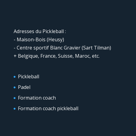
Adresses du Pickleball :
- Maison-Bois (Heusy)
- Centre sportif Blanc Gravier (Sart Tilman)
+ Belgique, France, Suisse, Maroc, etc.
Pickleball
Padel
Formation coach
Formation coach pickleball