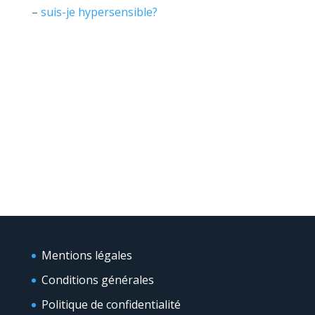
–
suis-je hypersensible?
Mentions légales
Conditions générales
Politique de confidentialité