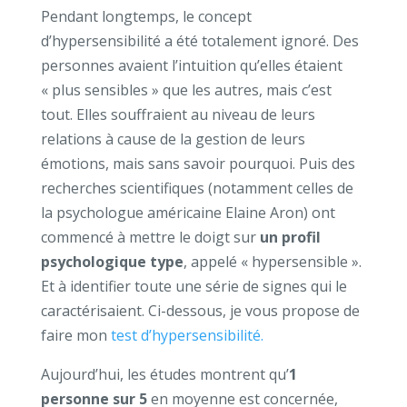
Pendant longtemps, le concept
d’hypersensibilité a été totalement ignoré. Des
personnes avaient l’intuition qu’elles étaient
« plus sensibles » que les autres, mais c’est
tout. Elles souffraient au niveau de leurs
relations à cause de la gestion de leurs
émotions, mais sans savoir pourquoi. Puis des
recherches scientifiques (notamment celles de
la psychologue américaine Elaine Aron) ont
commencé à mettre le doigt sur
un profil
psychologique type
, appelé « hypersensible ».
Et à identifier toute une série de signes qui le
caractérisaient. Ci-dessous, je vous propose de
faire mon
test d’hypersensibilité.
Aujourd’hui, les études montrent qu’
1
personne sur 5
en moyenne est concernée,