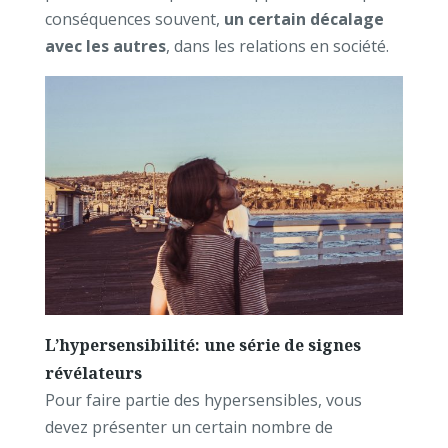
conséquences souvent,
un certain décalage
avec les autres
, dans les relations en société.
L’hypersensibilité: une série de signes
révélateurs
Pour faire partie des hypersensibles, vous
devez présenter un certain nombre de