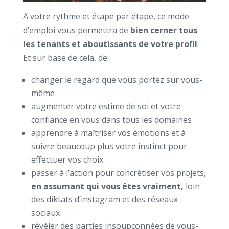
A votre rythme et étape par étape, ce mode
d’emploi vous permettra de
bien cerner tous
les tenants et aboutissants de votre profil
.
Et sur base de cela, de:
changer le regard que vous portez sur vous-
même
augmenter votre estime de soi et votre
confiance en vous dans tous les domaines
apprendre à maîtriser vos émotions et à
suivre beaucoup plus votre instinct pour
effectuer vos choix
passer à l’action pour concrétiser vos projets,
en assumant qui vous êtes vraiment,
loin
des diktats d’instagram et des réseaux
sociaux
révéler des parties insoupçonnées de vous-