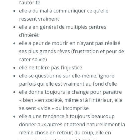
l’autorité
elle a du mal à communiquer ce qu’elle
ressent vraiment
elle a en général de multiples centres
d’intérêt
elle a peur de mourir en n’ayant pas réalisé
ses plus grands rêves (frustration et peur de
rater sa vie)
elle ne tolère pas l’injustice
elle se questionne sur elle-même, ignore
parfois qui elle est vraiment au fond d’elle
elle donne toujours le change pour paraître
« bien » en société, même si à l’intérieur, elle
se sent « vide » ou incomprise
elle a une tendance à toujours beaucoup
donner aux autres et attend naturellement la
même chose en retour; du coup, elle en