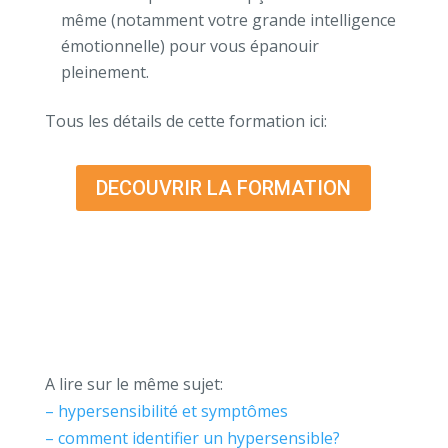
même (notamment votre grande intelligence
émotionnelle) pour vous épanouir
pleinement.
Tous les détails de cette formation ici:
DECOUVRIR LA FORMATION
A lire sur le même sujet:
– hypersensibilité et symptômes
– comment identifier un hypersensible?