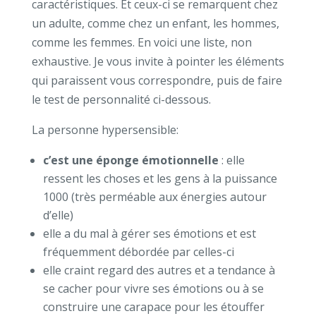
caractéristiques. Et ceux-ci se remarquent chez
un adulte, comme chez un enfant, les hommes,
comme les femmes. En voici une liste, non
exhaustive. Je vous invite à pointer les éléments
qui paraissent vous correspondre, puis de faire
le test de personnalité ci-dessous.
La personne hypersensible:
c’est une éponge émotionnelle
: elle
ressent les choses et les gens à la puissance
1000 (très perméable aux énergies autour
d’elle)
elle a du mal à gérer ses émotions et est
fréquemment débordée par celles-ci
elle craint regard des autres et a tendance à
se cacher pour vivre ses émotions ou à se
construire une carapace pour les étouffer