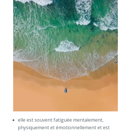
elle est souvent fatiguée mentalement,
physiquement et émotionnellement et est