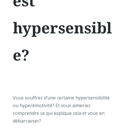
est
hypersensibl
e?
Vous souffrez d’une certaine hypersensibilité
ou hyperémotivité? Et vous aimeriez
comprendre ce qui explique cela et vous en
débarrasser?