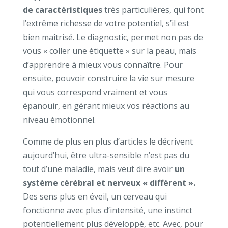
de caractéristiques
très particulières, qui font
l’extrême richesse de votre potentiel, s’il est
bien maîtrisé. Le diagnostic, permet non pas de
vous « coller une étiquette » sur la peau, mais
d’apprendre à mieux vous connaître. Pour
ensuite, pouvoir construire la vie sur mesure
qui vous correspond vraiment et vous
épanouir, en gérant mieux vos réactions au
niveau émotionnel.
Comme de plus en plus d’articles le décrivent
aujourd’hui, être ultra-sensible n’est pas du
tout d’une maladie, mais veut dire avoir
un
système cérébral et nerveux « différent ».
Des sens plus en éveil, un cerveau qui
fonctionne avec plus d’intensité, une instinct
potentiellement plus développé, etc. Avec, pour