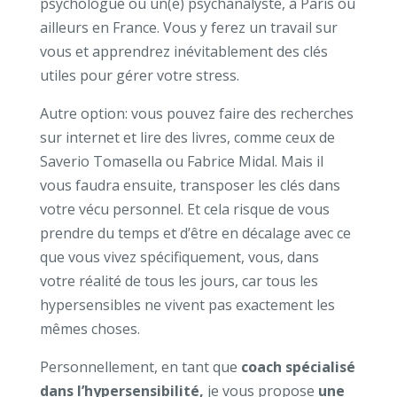
psychologue ou un(e) psychanalyste, à Paris ou
ailleurs en France. Vous y ferez un travail sur
vous et apprendrez inévitablement des clés
utiles pour gérer votre stress.
Autre option: vous pouvez faire des recherches
sur internet et lire des livres, comme ceux de
Saverio Tomasella ou Fabrice Midal. Mais il
vous faudra ensuite, transposer les clés dans
votre vécu personnel. Et cela risque de vous
prendre du temps et d’être en décalage avec ce
que vous vivez spécifiquement, vous, dans
votre réalité de tous les jours, car tous les
hypersensibles ne vivent pas exactement les
mêmes choses.
Personnellement, en tant que
coach spécialisé
dans l’hypersensibilité,
je vous propose
une