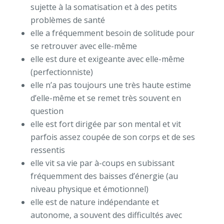
sujette à la somatisation et à des petits
problèmes de santé
elle a fréquemment besoin de solitude pour
se retrouver avec elle-même
elle est dure et exigeante avec elle-même
(perfectionniste)
elle n’a pas toujours une très haute estime
d’elle-même et se remet très souvent en
question
elle est fort dirigée par son mental et vit
parfois assez coupée de son corps et de ses
ressentis
elle vit sa vie par à-coups en subissant
fréquemment des baisses d’énergie (au
niveau physique et émotionnel)
elle est de nature indépendante et
autonome, a souvent des difficultés avec