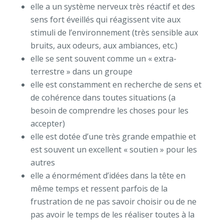
elle a un système nerveux très réactif et des
sens fort éveillés qui réagissent vite aux
stimuli de l’environnement (très sensible aux
bruits, aux odeurs, aux ambiances, etc.)
elle se sent souvent comme un « extra-
terrestre » dans un groupe
elle est constamment en recherche de sens et
de cohérence dans toutes situations (a
besoin de comprendre les choses pour les
accepter)
elle est dotée d’une très grande empathie et
est souvent un excellent « soutien » pour les
autres
elle a énormément d’idées dans la tête en
même temps et ressent parfois de la
frustration de ne pas savoir choisir ou de ne
pas avoir le temps de les réaliser toutes à la