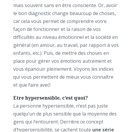
mais souvent sans en être consciente. Or, avoir
le bon diagnostic change beaucoup de choses,
car cela vous permet de comprendre votre
façon de fonctionner et la raison de vos
difficultés au niveau émotionnel et la société en
général (en amour, au travail, par rapport à vos
enfants, etc.). Puis, de mettre des choses en
place pour gérer vos émotions autrement et
vous épanouir pleinement. Voyons les indices
qui vous permettent de mieux vous connaître
et que faire avec!
Etre hypersensible, c’est quoi?
La personne hypersensible, n’est pas juste
quelqu’un de plus sensible que la moyenne des
gens qui l’entourent. Derrière ce concept
d’hypersensibilité, se cachent toute
une série