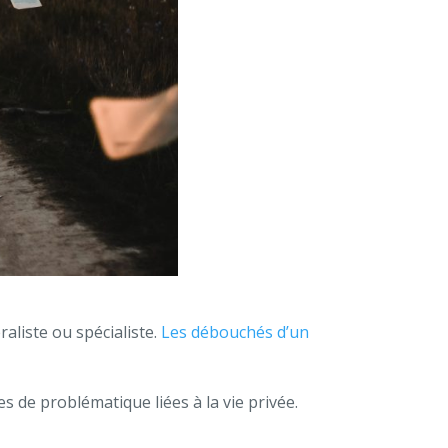
aliste ou spécialiste.
Les débouchés d’un
pes de problématique liées à la vie privée.