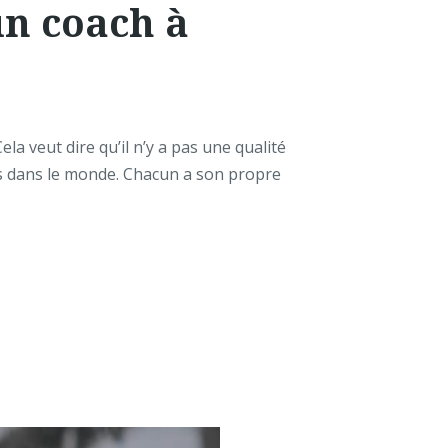
un coach à
ela veut dire qu’il n’y a pas une qualité
rs dans le monde. Chacun a son propre