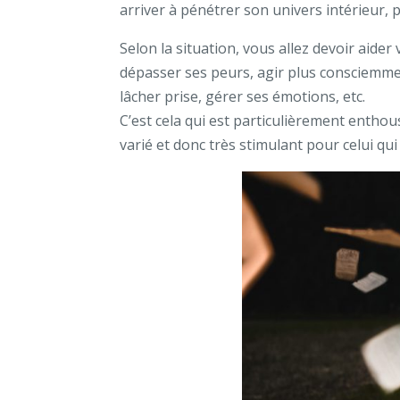
arriver à pénétrer son univers intérieur, 
Selon la situation, vous allez devoir aider 
dépasser ses peurs, agir plus consciemmen
lâcher prise, gérer ses émotions, etc.
C’est cela qui est particulièrement enthous
varié et donc très stimulant pour celui qui 