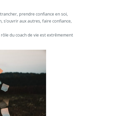
s, trancher, prendre confiance en soi,
 s’ouvrir aux autres, faire confiance,
 rôle du coach de vie
est extrêmement