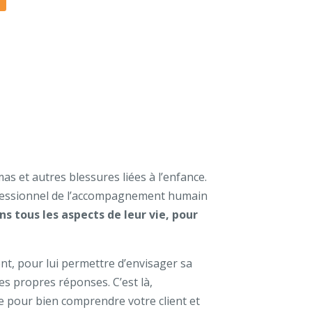
s et autres blessures liées à l’enfance.
rofessionnel de l’accompagnement humain
ns tous les aspects de leur vie, pour
ent, pour lui permettre d’envisager sa
es propres réponses. C’est là,
te pour bien comprendre votre client et