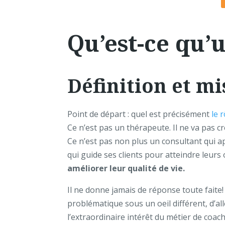
Qu’est-ce qu’
Définition et mi
Point de départ : quel est précisément
le 
Ce n’est pas un thérapeute. Il ne va pas c
Ce n’est pas non plus un consultant qui 
qui guide ses clients pour atteindre leurs
améliorer leur qualité de vie.
Il ne donne jamais de réponse toute faite!
problématique sous un oeil différent, d’al
l’extraordinaire intérêt du métier de coa