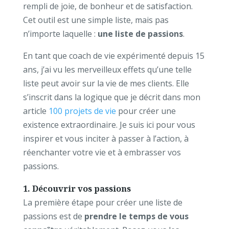
rempli de joie, de bonheur et de satisfaction.
Cet outil est une simple liste, mais pas
n’importe laquelle :
une liste de passions
.
En tant que coach de vie expérimenté depuis 15
ans, j’ai vu les merveilleux effets qu’une telle
liste peut avoir sur la vie de mes clients. Elle
s’inscrit dans la logique que je décrit dans mon
article
100 projets de vie
pour créer une
existence extraordinaire. Je suis ici pour vous
inspirer et vous inciter à passer à l’action, à
réenchanter votre vie et à embrasser vos
passions.
1. Découvrir vos passions
La première étape pour créer une liste de
passions est de
prendre le temps de vous