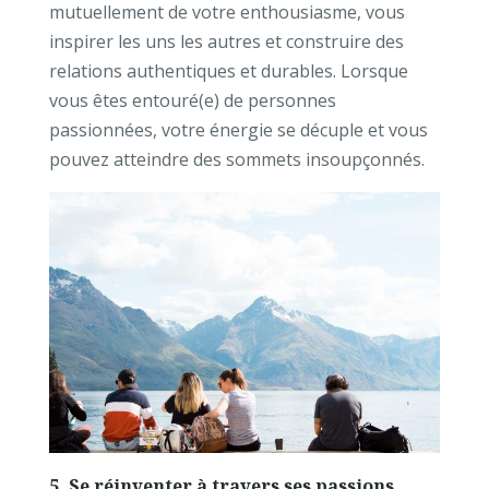
mutuellement de votre enthousiasme, vous
inspirer les uns les autres et construire des
relations authentiques et durables. Lorsque
vous êtes entouré(e) de personnes
passionnées, votre énergie se décuple et vous
pouvez atteindre des sommets insoupçonnés.
5. Se réinventer à travers ses passions