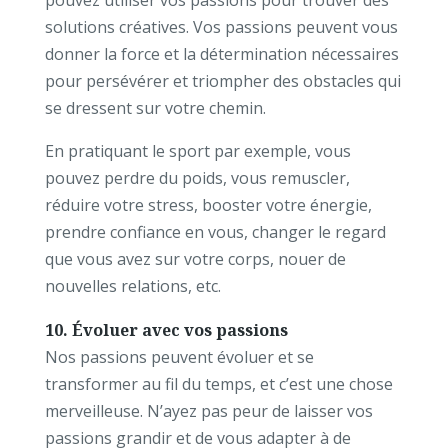
solutions créatives. Vos passions peuvent vous
donner la force et la détermination nécessaires
pour persévérer et triompher des obstacles qui
se dressent sur votre chemin.
En pratiquant le sport par exemple, vous
pouvez perdre du poids, vous remuscler,
réduire votre stress, booster votre énergie,
prendre confiance en vous, changer le regard
que vous avez sur votre corps, nouer de
nouvelles relations, etc.
10. Évoluer avec vos passions
Nos passions peuvent évoluer et se
transformer au fil du temps, et c’est une chose
merveilleuse. N’ayez pas peur de laisser vos
passions grandir et de vous adapter à de