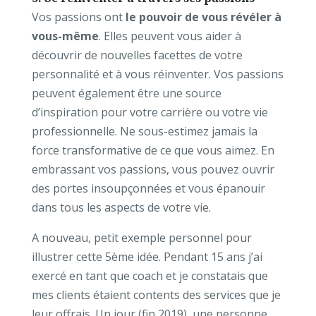
Vos passions ont
le pouvoir de vous révéler à
vous-même
. Elles peuvent vous aider à
découvrir de nouvelles facettes de votre
personnalité et à vous réinventer. Vos passions
peuvent également être une source
d’inspiration pour votre carrière ou votre vie
professionnelle. Ne sous-estimez jamais la
force transformative de ce que vous aimez. En
embrassant vos passions, vous pouvez ouvrir
des portes insoupçonnées et vous épanouir
dans tous les aspects de votre vie.
A nouveau, petit exemple personnel pour
illustrer cette 5ème idée. Pendant 15 ans j’ai
exercé en tant que coach et je constatais que
mes clients étaient contents des services que je
leur offrais. Un jour (fin 2019), une personne