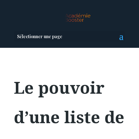
Sélectionner une page
Le pouvoir
d’une liste de