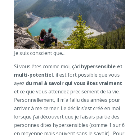
Je suis conscient que…
Si vous êtes comme moi, çàd
hypersensible et
multi-potentiel
, il est fort possible que vous
ayez
du mal à savoir qui vous êtes vraiment
et ce que vous attendez précisément de la vie.
Personnellement, il m’a fallu des années pour
arriver à me cerner. Le déclic s’est créé en moi
lorsque j’ai découvert que je faisais partie des
personnes dites hypersensibles (comme 1 sur 6
en moyenne mais souvent sans le savoir). Pour