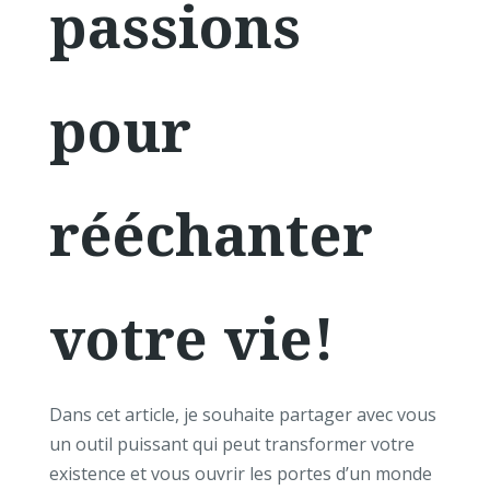
passions
pour
rééchanter
votre vie!
Dans cet article, je souhaite partager avec vous
un outil puissant qui peut transformer votre
existence et vous ouvrir les portes d’un monde