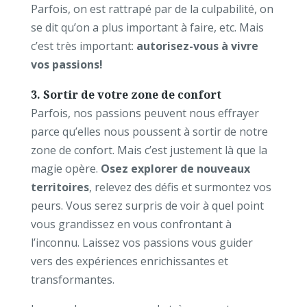
Parfois, on est rattrapé par de la culpabilité, on
se dit qu’on a plus important à faire, etc. Mais
c’est très important:
autorisez-vous à vivre
vos passions!
3. Sortir de votre zone de confort
Parfois, nos passions peuvent nous effrayer
parce qu’elles nous poussent à sortir de notre
zone de confort. Mais c’est justement là que la
magie opère.
Osez explorer de nouveaux
territoires
, relevez des défis et surmontez vos
peurs. Vous serez surpris de voir à quel point
vous grandissez en vous confrontant à
l’inconnu. Laissez vos passions vous guider
vers des expériences enrichissantes et
transformantes.