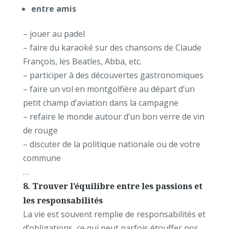
entre amis
– jouer au padel
– faire du karaoké sur des chansons de Claude
François, les Beatles, Abba, etc.
– participer à des découvertes gastronomiques
– faire un vol en montgolfière au départ d’un
petit champ d’aviation dans la campagne
– refaire le monde autour d’un bon verre de vin
de rouge
– discuter de la politique nationale ou de votre
commune
…
8. Trouver l’équilibre entre les passions et
les responsabilités
La vie est souvent remplie de responsabilités et
d’obligations, ce qui peut parfois étouffer nos