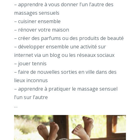
– apprendre à vous donner l’un l’autre des
massages sensuels
– cuisiner ensemble
– rénover votre maison
– créer des parfums ou des produits de beauté
– développer ensemble une activité sur
internet via un blog ou les réseaux sociaux
– jouer tennis
– faire de nouvelles sorties en ville dans des
lieux inconnus
– apprendre à pratiquer le massage sensuel
l’un sur l’autre
…