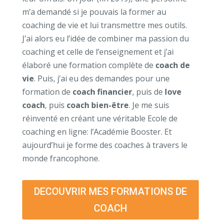
m’a demandé si je pouvais la former au
coaching de vie et lui transmettre mes outils.
J’ai alors eu l’idée de combiner ma passion du
coaching et celle de l’enseignement et j’ai
élaboré une formation complète de
coach de
vie
. Puis, j’ai eu des demandes pour une
formation de
coach financier
, puis de
love
coach
, puis
coach bien-être
. Je me suis
réinventé en créant une véritable Ecole de
coaching en ligne: l’Académie Booster. Et
aujourd’hui je forme des coaches à travers le
monde francophone.
DECOUVRIR MES FORMATIONS DE
COACH