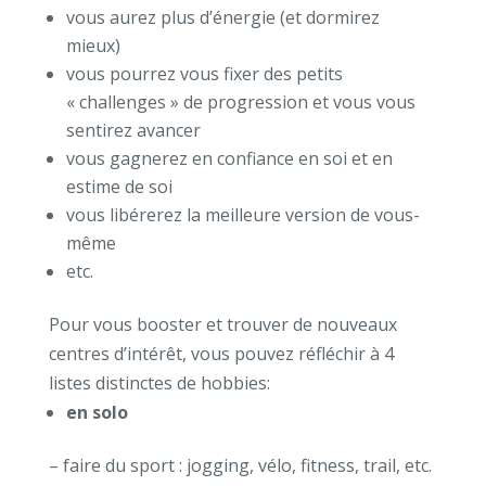
vous aurez plus d’énergie (et dormirez
mieux)
vous pourrez vous fixer des petits
« challenges » de progression et vous vous
sentirez avancer
vous gagnerez en confiance en soi et en
estime de soi
vous libérerez la meilleure version de vous-
même
etc.
Pour vous booster et trouver de nouveaux
centres d’intérêt, vous pouvez réfléchir à 4
listes distinctes de hobbies:
en solo
– faire du sport : jogging, vélo, fitness, trail, etc.