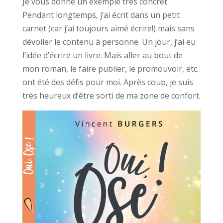
Je vous donne un exemple très concret.
Pendant longtemps, j’ai écrit dans un petit
carnet (car j’ai toujours aimé écrire!) mais sans
dévoiler le contenu à personne. Un jour, j’ai eu
l’idée d’écrire un livre. Mais aller au bout de
mon roman, le faire publier, le promouvoir, etc.
ont été des défis pour moi. Après coup, je suis
très heureux d’être sorti de ma zone de confort.