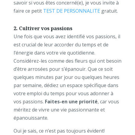
savoir si vous êtes concerné(e), je vous invite à
faire ce petit
TEST DE PERSONNALITE
gratuit.
2. Cultiver vos passions
Une fois que vous avez identifié vos passions, il
est crucial de leur accorder du temps et de
l’énergie dans votre vie quotidienne.
Considérez-les comme des fleurs qui ont besoin
d’être arrosées pour s’épanouir. Que ce soit
quelques minutes par jour ou quelques heures
par semaine, dédiez un espace spécifique dans
votre emploi du temps pour vous adonner à
vos passions.
Faites-en une priorité
, car vous
méritez de vivre une vie passionnante et
épanouissante.
Oui je sais, ce n’est pas toujours évident!