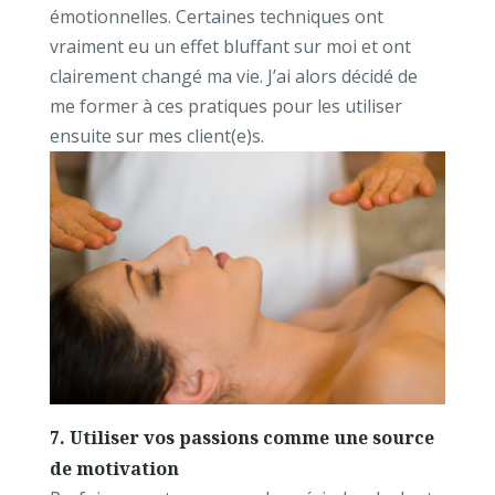
émotionnelles. Certaines techniques ont
vraiment eu un effet bluffant sur moi et ont
clairement changé ma vie. J’ai alors décidé de
me former à ces pratiques pour les utiliser
ensuite sur mes client(e)s.
7. Utiliser vos passions comme une source
de motivation