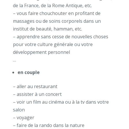
de la France, de la Rome Antique, etc.
– vous faire chouchouter en profitant de
massages ou de soins corporels dans un
institut de beauté, hamman, etc.
– apprendre sans cesse de nouvelles choses
pour votre culture générale ou votre
développement personnel
…
en couple
– aller au restaurant
– assister à un concert
– voir un film au cinéma ou à la tv dans votre
salon
– voyager
– faire de la rando dans la nature