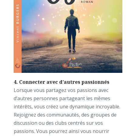
4. Connecter avec d’autres passionnés
Lorsque vous partagez vos passions avec
d’autres personnes partageant les mêmes
intérêts, vous créez une dynamique incroyable.
Rejoignez des communautés, des groupes de
discussion ou des clubs centrés sur vos
passions. Vous pourrez ainsi vous nourrir