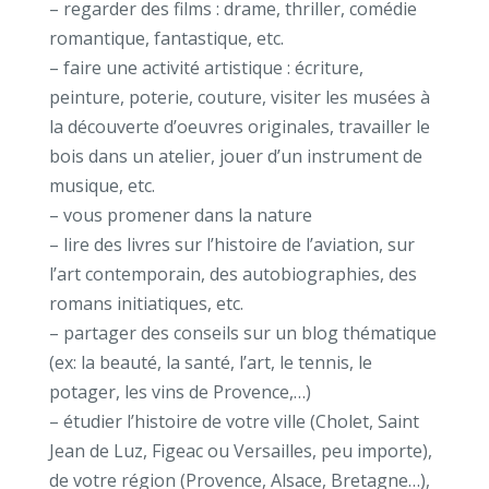
– regarder des films : drame, thriller, comédie
romantique, fantastique, etc.
– faire une activité artistique : écriture,
peinture, poterie, couture, visiter les musées à
la découverte d’oeuvres originales, travailler le
bois dans un atelier, jouer d’un instrument de
musique, etc.
– vous promener dans la nature
– lire des livres sur l’histoire de l’aviation, sur
l’art contemporain, des autobiographies, des
romans initiatiques, etc.
– partager des conseils sur un blog thématique
(ex: la beauté, la santé, l’art, le tennis, le
potager, les vins de Provence,…)
– étudier l’histoire de votre ville (Cholet, Saint
Jean de Luz, Figeac ou Versailles, peu importe),
de votre région (Provence, Alsace, Bretagne…),