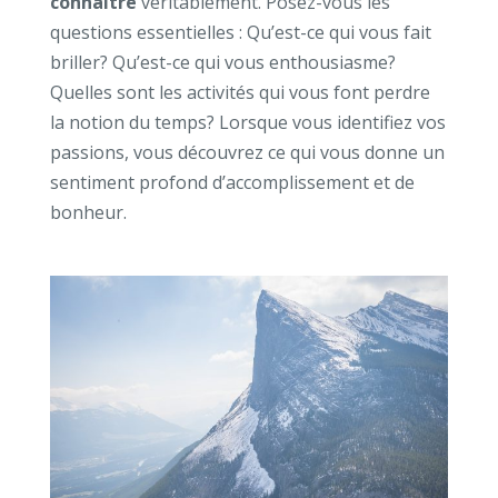
connaître
véritablement. Posez-vous les
questions essentielles : Qu’est-ce qui vous fait
briller? Qu’est-ce qui vous enthousiasme?
Quelles sont les activités qui vous font perdre
la notion du temps? Lorsque vous identifiez vos
passions, vous découvrez ce qui vous donne un
sentiment profond d’accomplissement et de
bonheur.