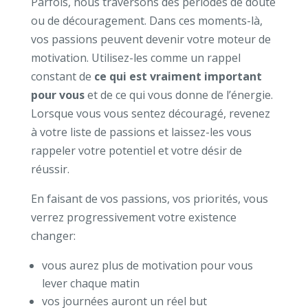
Parfois, nous traversons des périodes de doute
ou de découragement. Dans ces moments-là,
vos passions peuvent devenir votre moteur de
motivation. Utilisez-les comme un rappel
constant de
ce qui est vraiment important
pour vous
et de ce qui vous donne de l’énergie.
Lorsque vous vous sentez découragé, revenez
à votre liste de passions et laissez-les vous
rappeler votre potentiel et votre désir de
réussir.
En faisant de vos passions, vos priorités, vous
verrez progressivement votre existence
changer:
vous aurez plus de motivation pour vous
lever chaque matin
vos journées auront un réel but