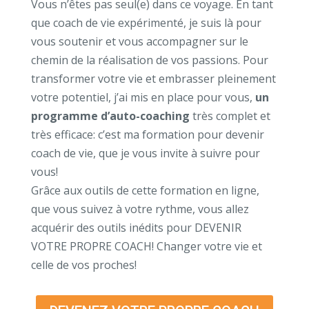
Vous n’êtes pas seul(e) dans ce voyage. En tant
que coach de vie expérimenté, je suis là pour
vous soutenir et vous accompagner sur le
chemin de la réalisation de vos passions. Pour
transformer votre vie et embrasser pleinement
votre potentiel, j’ai mis en place pour vous,
un
programme d’auto-coaching
très complet et
très efficace: c’est ma formation pour devenir
coach de vie, que je vous invite à suivre pour
vous!
Grâce aux outils de cette formation en ligne,
que vous suivez à votre rythme, vous allez
acquérir des outils inédits pour DEVENIR
VOTRE PROPRE COACH! Changer votre vie et
celle de vos proches!