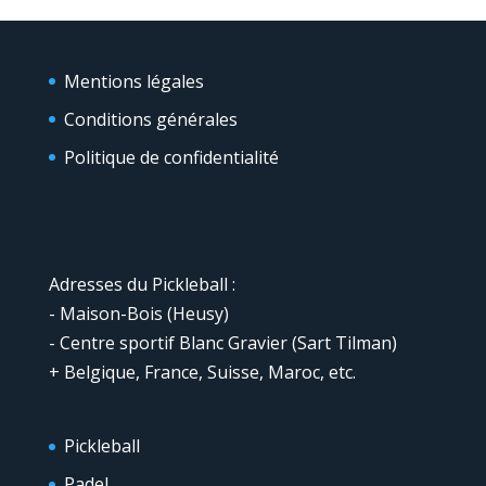
Mentions légales
Conditions générales
Politique de confidentialité
Adresses du Pickleball :
- Maison-Bois (Heusy)
- Centre sportif Blanc Gravier (Sart Tilman)
+ Belgique, France, Suisse, Maroc, etc.
Pickleball
Padel