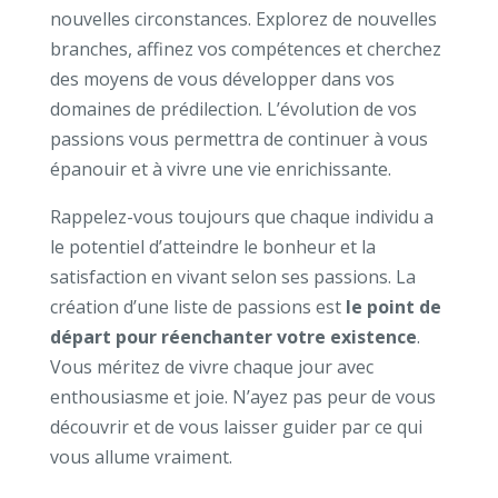
nouvelles circonstances. Explorez de nouvelles
branches, affinez vos compétences et cherchez
des moyens de vous développer dans vos
domaines de prédilection. L’évolution de vos
passions vous permettra de continuer à vous
épanouir et à vivre une vie enrichissante.
Rappelez-vous toujours que chaque individu a
le potentiel d’atteindre le bonheur et la
satisfaction en vivant selon ses passions. La
création d’une liste de passions est
le point de
départ pour réenchanter votre existence
.
Vous méritez de vivre chaque jour avec
enthousiasme et joie. N’ayez pas peur de vous
découvrir et de vous laisser guider par ce qui
vous allume vraiment.