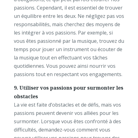
passions. Cependant, il est essentiel de trouver
un équilibre entre les deux. Ne négligez pas vos
responsabilités, mais cherchez des moyens de
les intégrer à vos passions. Par exemple, si
vous êtes passionné par la musique, trouvez du
temps pour jouer un instrument ou écouter de
la musique tout en effectuant vos tâches
quotidiennes. Vous pouvez ainsi nourrir vos
passions tout en respectant vos engagements.
9. Utiliser vos passions pour surmonter les
obstacles
La vie est faite d’obstacles et de défis, mais vos
passions peuvent devenir vos alliées pour les
surmonter. Lorsque vous êtes confronté à des
difficultés, demandez-vous comment vous
pouvez utiliser vos passions pour trouver des