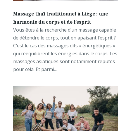
Massage thaï traditionnel à Liège : une
harmonie du corps et de l’esprit
Vous êtes à la recherche d’un massage capable
de détendre le corps, tout en apaisant l’esprit ?
C’est le cas des massages dits « énergétiques »
qui rééquilibrent les énergies dans le corps. Les
massages asiatiques sont notamment réputés
pour cela. Et parmi...