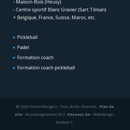
- Maison-Bois (Heusy)
- Centre sportif Blanc Gravier (Sart Tilman)
+ Belgique, France, Suisse, Maroc, etc.
Pickleball
Padel
Formation coach
Formation coach pickleball
© 2026 Vincent Burgers - Tous droits réservés -
Plan de
site
- Accompagnement SEO :
Decoeur.be
- Webdesign :
Noémie C.