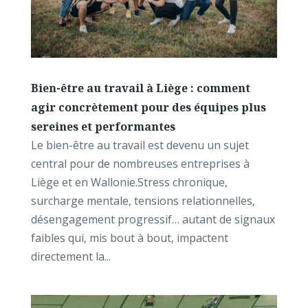
Bien-être au travail à Liège : comment
agir concrètement pour des équipes plus
sereines et performantes
Le bien-être au travail est devenu un sujet
central pour de nombreuses entreprises à
Liège et en Wallonie.Stress chronique,
surcharge mentale, tensions relationnelles,
désengagement progressif… autant de signaux
faibles qui, mis bout à bout, impactent
directement la...