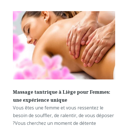
Massage tantrique à Liège pour Femmes:
une expérience unique
Vous êtes une femme et vous ressentez le
besoin de souffler, de ralentir, de vous déposer
?Vous cherchez un moment de détente