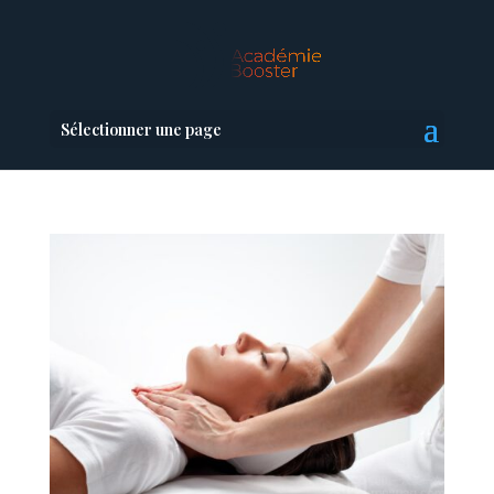
Sélectionner une page