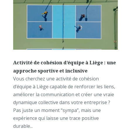
Activité de cohésion d’équipe à Liège : une
approche sportive et inclusive
Vous cherchez une activité de cohésion
d’équipe à Liège capable de renforcer les liens,
améliorer la communication et créer une vraie
dynamique collective dans votre entreprise ?
Pas juste un moment “sympa”, mais une
expérience qui laisse une trace positive
durable...