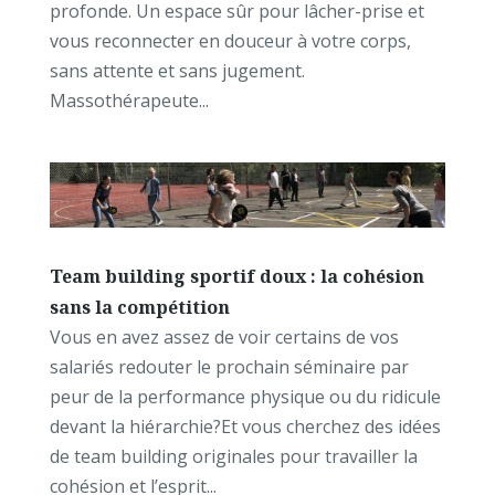
profonde. Un espace sûr pour lâcher-prise et
vous reconnecter en douceur à votre corps,
sans attente et sans jugement.
Massothérapeute...
Team building sportif doux : la cohésion
sans la compétition
Vous en avez assez de voir certains de vos
salariés redouter le prochain séminaire par
peur de la performance physique ou du ridicule
devant la hiérarchie?Et vous cherchez des idées
de team building originales pour travailler la
cohésion et l’esprit...