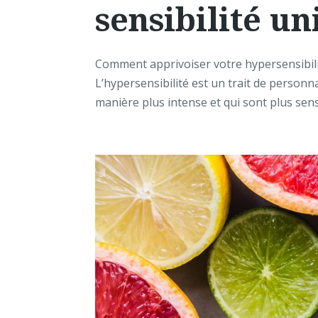
sensibilité un
Comment apprivoiser votre hypersensibilit
L’hypersensibilité est un trait de personna
manière plus intense et qui sont plus sensi