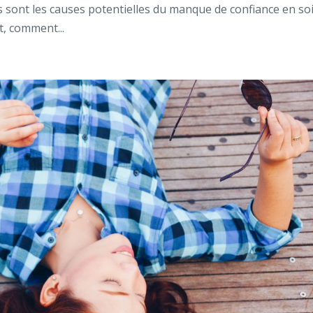
es sont les causes potentielles du manque de confiance en so
t, comment...