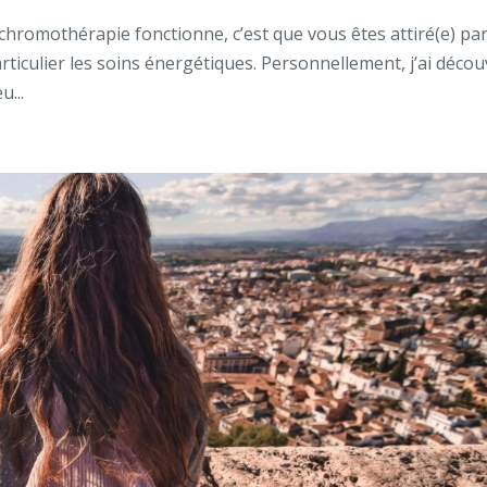
hromothérapie fonctionne, c’est que vous êtes attiré(e) par
ticulier les soins énergétiques. Personnellement, j’ai décou
u...