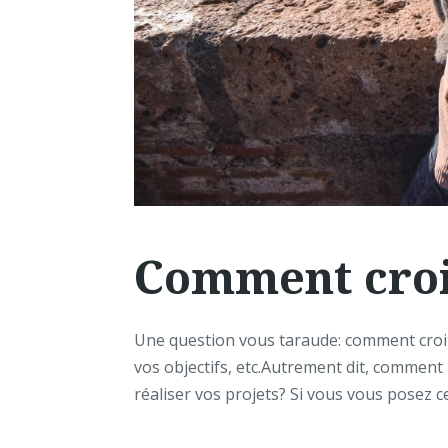
Comment croi
Une question vous taraude: comment croire
vos objectifs, etc.Autrement dit, comment 
réaliser vos projets? Si vous vous posez ce