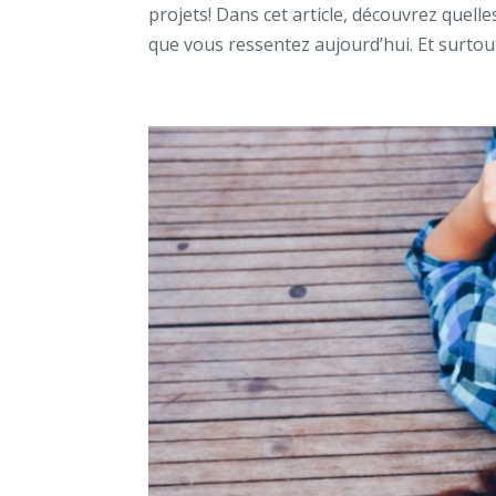
projets! Dans cet article, découvrez quell
que vous ressentez aujourd’hui. Et surtou