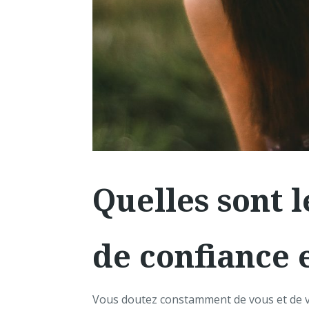
Quelles sont 
de confiance 
Vous doutez constamment de vous et de vot