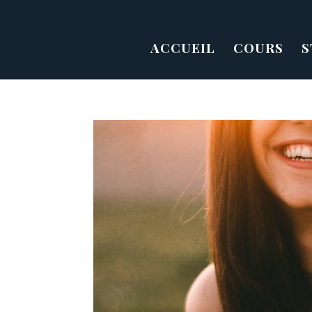
ACCUEIL
COURS
S