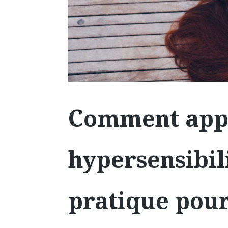
Comment appr
hypersensibil
pratique pour