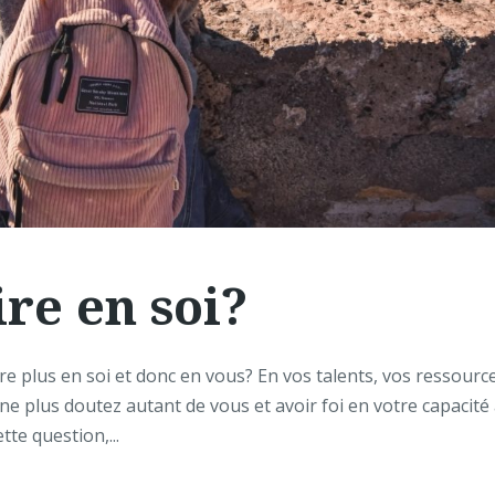
re en soi?
 plus en soi et donc en vous? En vos talents, vos ressourc
ne plus doutez autant de vous et avoir foi en votre capacité
tte question,...