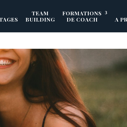
TEAM
FORMATIONS
TAGES
BUILDING
DE COACH
A P