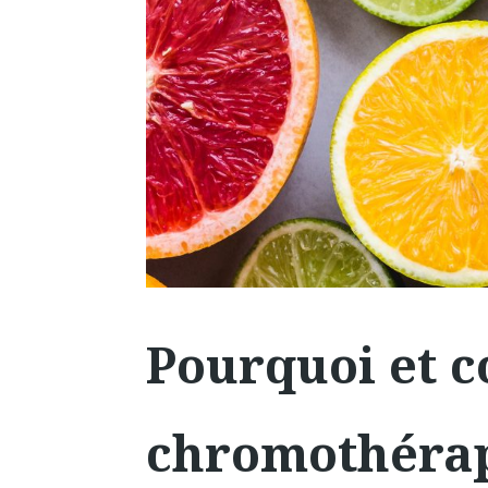
Pourquoi et 
chromothérapi