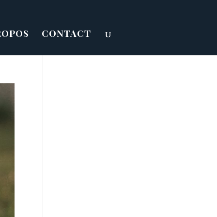
ROPOS
CONTACT