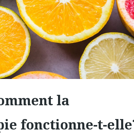
comment la
e fonctionne-t-elle