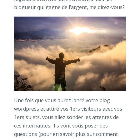
blogueur qui gagne de l’argent, me direz-vous?
Une fois que vous aurez lancé votre blog
wordpress et attiré vos 1ers visiteurs avec vos
1ers sujets, vous allez sonder les attentes de
ces internautes. Ils vont vous poser des
questions (pour en savoir plus sur comment