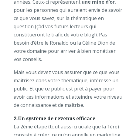
années. Ceux-ci représentent
une mine d’or
,
pour les personnes qui auraient envie de savoir
ce que vous savez, sur la thématique en
question (çàd vos futurs lecteurs qui
constitueront le trafic de votre blog!). Pas
besoin d’être le Ronaldo ou la Céline Dion de
votre domaine pour arriver à bien monétiser
vos conseils.
Mais vous devez vous assurer que ce que vous
maîtrisez dans votre thématique, intéresse un
public. Et que ce public est prêt à payer pour
avoir ces informations et atteindre votre niveau
de connaissance et de maîtrise.
2.Un système de revenus efficace
La 2ème étape (tout aussi cruciale que la 1ère)
consiste à créer, ce qu’on appelle en marketing,