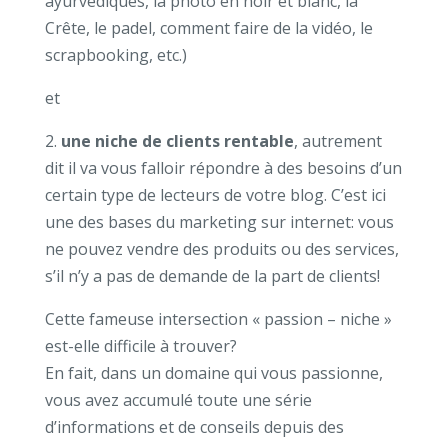
ayurvédiques, la photo en noir et blanc, la
Crête, le padel, comment faire de la vidéo, le
scrapbooking, etc.)
et
2.
une niche de clients rentable
, autrement
dit il va vous falloir répondre à des besoins d’un
certain type de lecteurs de votre blog. C’est ici
une des bases du marketing sur internet: vous
ne pouvez vendre des produits ou des services,
s’il n’y a pas de demande de la part de clients!
Cette fameuse intersection « passion – niche »
est-elle difficile à trouver?
En fait, dans un domaine qui vous passionne,
vous avez accumulé toute une série
d’informations et de conseils depuis des