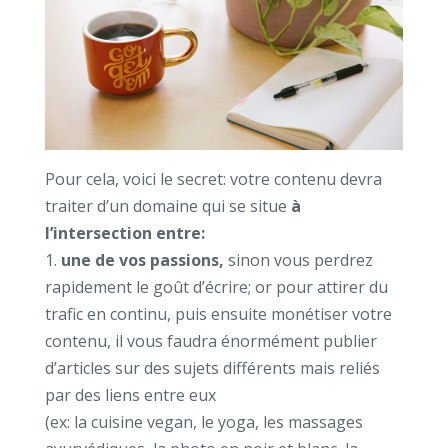
Pour cela, voici le secret: votre contenu devra
traiter d’un domaine qui se situe
à
l’intersection entre:
1.
une de vos passions,
sinon vous perdrez
rapidement le goût d’écrire; or pour attirer du
trafic en continu, puis ensuite monétiser votre
contenu, il vous faudra énormément publier
d’articles sur des sujets différents mais reliés
par des liens entre eux
(ex: la cuisine vegan, le yoga, les massages