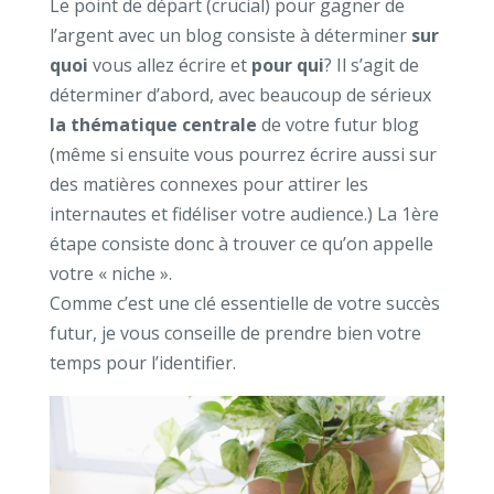
Le point de départ (crucial) pour gagner de
l’argent avec un blog consiste à déterminer
sur
quoi
vous allez écrire et
pour qui
? Il s’agit de
déterminer d’abord, avec beaucoup de sérieux
la thématique centrale
de votre futur blog
(même si ensuite vous pourrez écrire aussi sur
des matières connexes pour attirer les
internautes et fidéliser votre audience.) La 1ère
étape consiste donc à trouver ce qu’on appelle
votre « niche ».
Comme c’est une clé essentielle de votre succès
futur, je vous conseille de prendre bien votre
temps pour l’identifier.