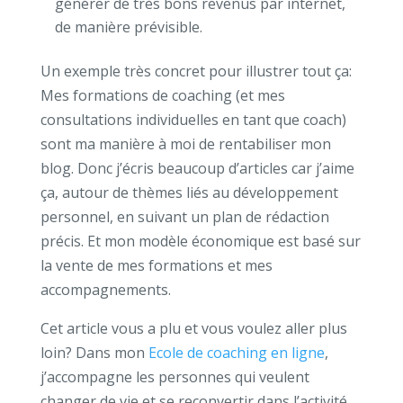
générer de très bons revenus par internet,
de manière prévisible.
Un exemple très concret pour illustrer tout ça:
Mes formations de coaching (et mes
consultations individuelles en tant que coach)
sont ma manière à moi de rentabiliser mon
blog. Donc j’écris beaucoup d’articles car j’aime
ça, autour de thèmes liés au développement
personnel, en suivant un plan de rédaction
précis. Et mon modèle économique est basé sur
la vente de mes formations et mes
accompagnements.
Cet article vous a plu et vous voulez aller plus
loin? Dans mon
Ecole de coaching en ligne
,
j’accompagne les personnes qui veulent
changer de vie et se reconvertir dans l’activité