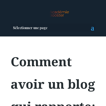
Sélectionner une page
Comment
avoir un blog