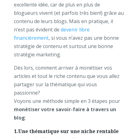
excellente idée, car de plus en plus de
blogueurs vivent (et parfois très bien!) grâce au
contenu de leurs blogs. Mais en pratique, il
n’est pas évident de
devenir libre
financièrement
,
si vous n’avez pas une bonne
stratégie de contenu et surtout une bonne
stratégie marketing.
Dès lors, comment arriver à monétiser vos
articles et tout le riche contenu que vous allez
partager sur la thématique qui vous
passionne?
Voyons une méthode simple en 3 étapes pour
monétiser votre savoir-faire à travers un
blog
:
1.Une thématique sur une niche rentable