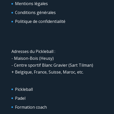
Mentions légales
Conditions générales
Politique de confidentialité
Adresses du Pickleball :
- Maison-Bois (Heusy)
- Centre sportif Blanc Gravier (Sart Tilman)
+ Belgique, France, Suisse, Maroc, etc.
Pickleball
Padel
Formation coach