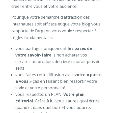
créer entre vous et votre audience.
Pour que votre démarche d’attraction des
internautes soit efficace et que votre blog vous
rapporte de l’argent, vous voulez respecter 3
règles fondamentales :
vous partagez uniquement
les bases de
votre savoir-faire
, sinon acheter vos
services ou produits derrière n’aurait plus de
sens
vous faites cette diffusion avec
votre « patte
à vous »
çàd en faisant bien ressortir votre
style et votre personnalité
vous respectez un PLAN.
Votre plan
éditorial
. Grâce à lui vous saurez quoi écrire,
quand et dans quel but? Et vous pourrez