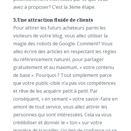
avez à proposer? C’est la 3ème étape.
3.Une attraction fluide de clients
Pour attirer les futurs acheteurs parmi les
visiteurs de votre blog, vous allez utiliser la
magie des robots de Google. Comment? Vous
allez écrire des articles en respectant les règles
du référencement naturel, pour partager
gratuitement et au maximum, « votre contenu
de base ». Pourquoi ? Tout simplement parce
que votre public-cible n’a pas vos compétences
et rêve de les acquérir petit à petit. Par
conséquent, « en semant » votre savoir-faire en
amont de tout service, vous allez attirer les
personnes qui sont intéressées. Cela va vous
crédibiliser et donner le « ton » sur votre
manière de travailler. Un lien de confiance va se