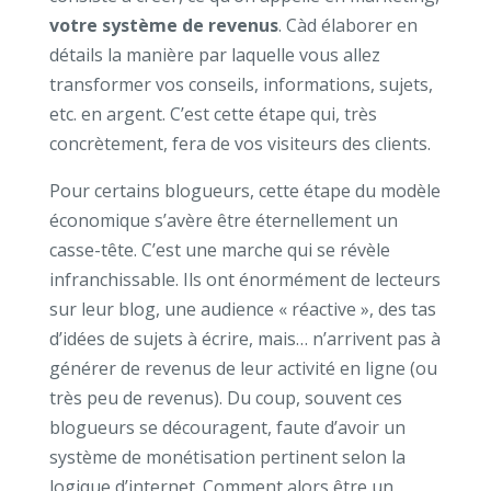
votre système de revenus
. Càd élaborer en
détails la manière par laquelle vous allez
transformer vos conseils, informations, sujets,
etc. en argent. C’est cette étape qui, très
concrètement, fera de vos visiteurs des clients.
Pour certains blogueurs, cette étape du modèle
économique s’avère être éternellement un
casse-tête. C’est une marche qui se révèle
infranchissable. Ils ont énormément de lecteurs
sur leur blog, une audience « réactive », des tas
d’idées de sujets à écrire, mais… n’arrivent pas à
générer de revenus de leur activité en ligne (ou
très peu de revenus). Du coup, souvent ces
blogueurs se découragent, faute d’avoir un
système de monétisation pertinent selon la
logique d’internet. Comment alors être un