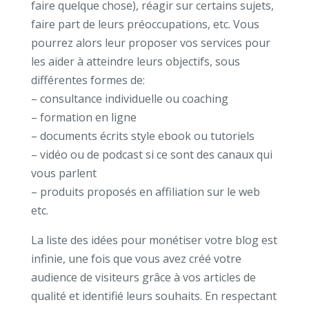
faire quelque chose), réagir sur certains sujets,
faire part de leurs préoccupations, etc. Vous
pourrez alors leur proposer vos services pour
les aider à atteindre leurs objectifs, sous
différentes formes de:
– consultance individuelle ou coaching
– formation en ligne
– documents écrits style ebook ou tutoriels
– vidéo ou de podcast si ce sont des canaux qui
vous parlent
– produits proposés en affiliation sur le web
etc.
La liste des idées pour monétiser votre blog est
infinie, une fois que vous avez créé votre
audience de visiteurs grâce à vos articles de
qualité et identifié leurs souhaits. En respectant