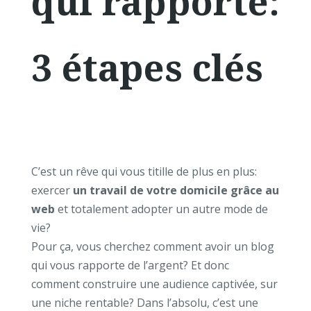
qui rapporte:
3 étapes clés
C’est un rêve qui vous titille de plus en plus:
exercer
un travail de votre domicile grâce au
web
et totalement adopter un autre mode de
vie?
Pour ça, vous cherchez comment avoir un blog
qui vous rapporte de l’argent? Et donc
comment construire une audience captivée, sur
une niche rentable? Dans l’absolu, c’est une