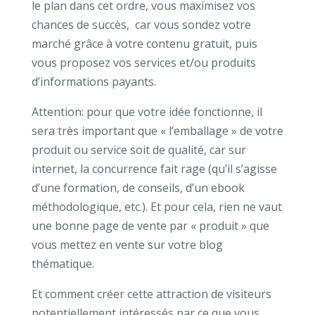
le plan dans cet ordre, vous maximisez vos
chances de succès, car vous sondez votre
marché grâce à votre contenu gratuit, puis
vous proposez vos services et/ou produits
d’informations payants.
Attention: pour que votre idée fonctionne, il
sera très important que « l’emballage » de votre
produit ou service soit de qualité, car sur
internet, la concurrence fait rage (qu’il s’agisse
d’une formation, de conseils, d’un ebook
méthodologique, etc.). Et pour cela, rien ne vaut
une bonne page de vente par « produit » que
vous mettez en vente sur votre blog
thématique.
Et comment créer cette attraction de visiteurs
potentiellement intéressés par ce que vous