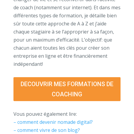
de coach (notamment sur internet). Et dans mes
différentes types de formation, je détaille bien
sûr toute cette approche de A à Z et j’aide
chaque stagiaire à se l’approprier à sa façon,
pour un maximum d’efficacité. L’objectif: que
chacun aient toutes les clés pour créer son
entreprise en ligne et être financièrement
indépendant!
DECOUVRIR MES FORMATIONS DE
COACHING
Vous pouvez également lire:
– comment devenir nomade digital?
– comment vivre de son blog?