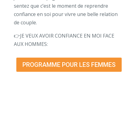
sentez que c’est le moment de reprendre
confiance en soi pour vivre une belle relation
de couple.
👉JE VEUX AVOIR CONFIANCE EN MOI FACE
AUX HOMMES:
PROGRAMME POUR LES FEMMES