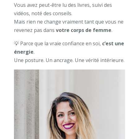
Vous avez peut-être lu des livres, suivi des
vidéos, noté des conseils.
Mais rien ne change vraiment tant que vous ne
revenez pas dans
votre corps de femme
.
💡 Parce que la vraie confiance en soi,
c’est une
énergie
.
Une posture. Un ancrage. Une vérité intérieure.