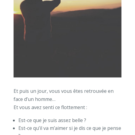
Et puis un jour, vous vous êtes retrouvée en
face d’un homme…
Et vous avez senti ce flottement :
Est-ce que je suis assez belle ?
Est-ce qu’il va m’aimer si je dis ce que je pense