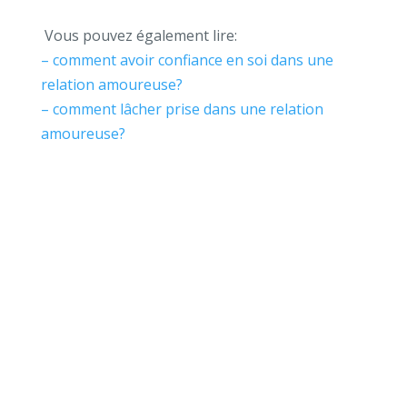
Vous pouvez également lire:
– comment avoir confiance en soi dans une
relation amoureuse?
– comment lâcher prise dans une relation
amoureuse?