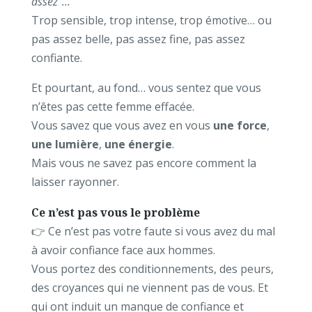
assez”…
Trop sensible, trop intense, trop émotive… ou
pas assez belle, pas assez fine, pas assez
confiante.
Et pourtant, au fond… vous sentez que vous
n’êtes pas cette femme effacée.
Vous savez que vous avez en vous
une force
,
une lumière
,
une énergie
.
Mais vous ne savez pas encore comment la
laisser rayonner.
Ce n’est pas vous le problème
👉 Ce n’est pas votre faute si vous avez du mal
à avoir confiance face aux hommes.
Vous portez des conditionnements, des peurs,
des croyances qui ne viennent pas de vous. Et
qui ont induit un manque de confiance et