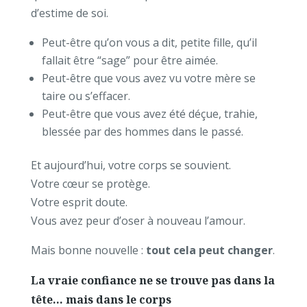
d’estime de soi.
Peut-être qu’on vous a dit, petite fille, qu’il
fallait être “sage” pour être aimée.
Peut-être que vous avez vu votre mère se
taire ou s’effacer.
Peut-être que vous avez été déçue, trahie,
blessée par des hommes dans le passé.
Et aujourd’hui, votre corps se souvient.
Votre cœur se protège.
Votre esprit doute.
Vous avez peur d’oser à nouveau l’amour.
Mais bonne nouvelle :
tout cela peut changer
.
La vraie confiance ne se trouve pas dans la
tête… mais dans le corps