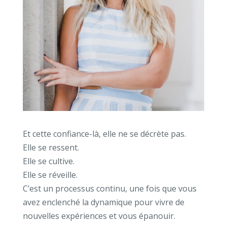
Et cette confiance-là, elle ne se décrète pas.
Elle se ressent.
Elle se cultive.
Elle se réveille.
C’est un processus continu, une fois que vous
avez enclenché la dynamique pour vivre de
nouvelles expériences et vous épanouir.