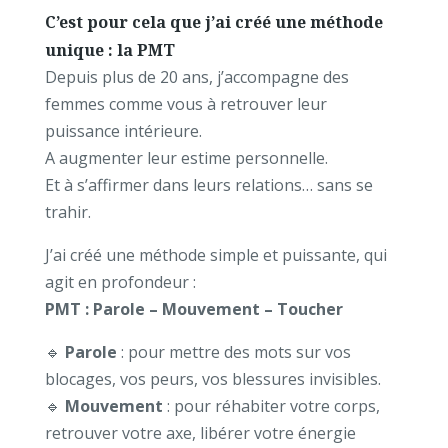
C’est pour cela que j’ai créé une méthode
unique : la PMT
Depuis plus de 20 ans, j’accompagne des
femmes comme vous à retrouver leur
puissance intérieure.
A augmenter leur estime personnelle.
Et à s’affirmer dans leurs relations… sans se
trahir.
J’ai créé une méthode simple et puissante, qui
agit en profondeur :
PMT : Parole – Mouvement – Toucher
🔹
Parole
: pour mettre des mots sur vos
blocages, vos peurs, vos blessures invisibles.
🔹
Mouvement
: pour réhabiter votre corps,
retrouver votre axe, libérer votre énergie