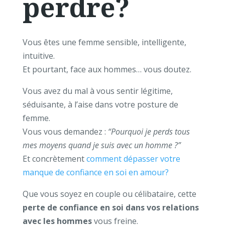
perdre?
Vous êtes une femme sensible, intelligente,
intuitive.
Et pourtant, face aux hommes… vous doutez.
Vous avez du mal à vous sentir légitime,
séduisante, à l’aise dans votre posture de
femme.
Vous vous demandez :
“Pourquoi je perds tous
mes moyens quand je suis avec un homme ?”
Et concrètement
comment dépasser votre
manque de confiance en soi en amour?
Que vous soyez en couple ou célibataire, cette
perte de confiance en soi dans vos relations
avec les hommes
vous freine.