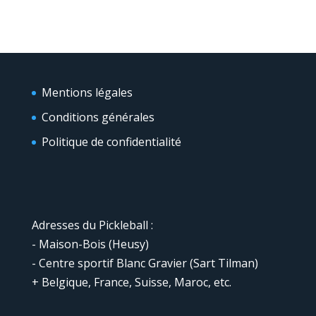
Mentions légales
Conditions générales
Politique de confidentialité
Adresses du Pickleball :
- Maison-Bois (Heusy)
- Centre sportif Blanc Gravier (Sart Tilman)
+ Belgique, France, Suisse, Maroc, etc.