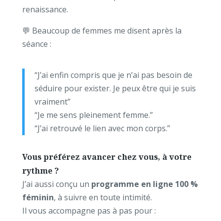
renaissance.
💬 Beaucoup de femmes me disent après la
séance :
“J’ai enfin compris que je n’ai pas besoin de
séduire pour exister. Je peux être qui je suis
vraiment”
“Je me sens pleinement femme.”
“J’ai retrouvé le lien avec mon corps.”
Vous préférez avancer chez vous, à votre
rythme ?
J’ai aussi conçu un
programme en ligne 100 %
féminin
, à suivre en toute intimité.
Il vous accompagne pas à pas pour :