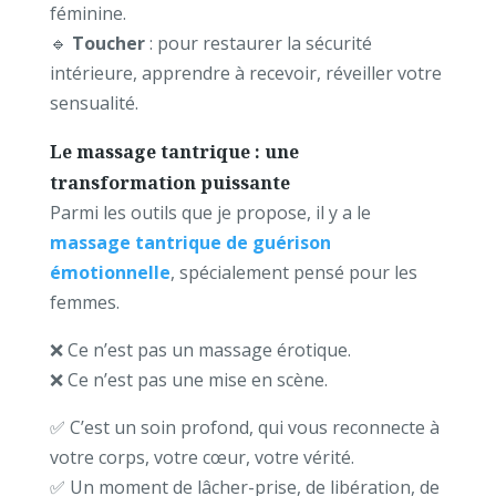
féminine.
🔹
Toucher
: pour restaurer la sécurité
intérieure, apprendre à recevoir, réveiller votre
sensualité.
Le massage tantrique : une
transformation puissante
Parmi les outils que je propose, il y a le
massage tantrique de guérison
émotionnelle
, spécialement pensé pour les
femmes.
❌ Ce n’est pas un massage érotique.
❌ Ce n’est pas une mise en scène.
✅ C’est un soin profond, qui vous reconnecte à
votre corps, votre cœur, votre vérité.
✅ Un moment de lâcher-prise, de libération, de