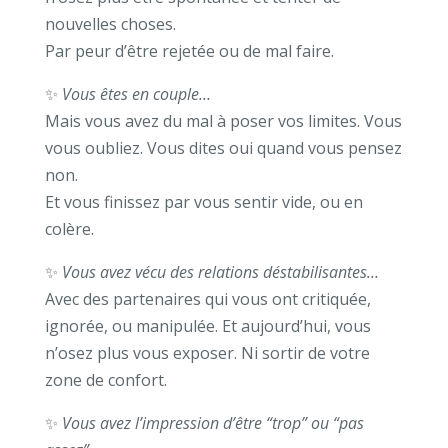
nouvelles choses.
Par peur d’être rejetée ou de mal faire.
✨
Vous êtes en couple…
Mais vous avez du mal à poser vos limites. Vous
vous oubliez. Vous dites oui quand vous pensez
non.
Et vous finissez par vous sentir vide, ou en
colère.
✨
Vous avez vécu des relations déstabilisantes…
Avec des partenaires qui vous ont critiquée,
ignorée, ou manipulée. Et aujourd’hui, vous
n’osez plus vous exposer. Ni sortir de votre
zone de confort.
✨
Vous avez l’impression d’être “trop” ou “pas