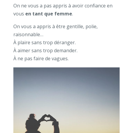
On ne vous a pas appris à avoir confiance en
vous
en tant que femme
.
On vous a appris à être gentille, polie,
raisonnable…
À plaire sans trop déranger.
À aimer sans trop demander.
À ne pas faire de vagues.