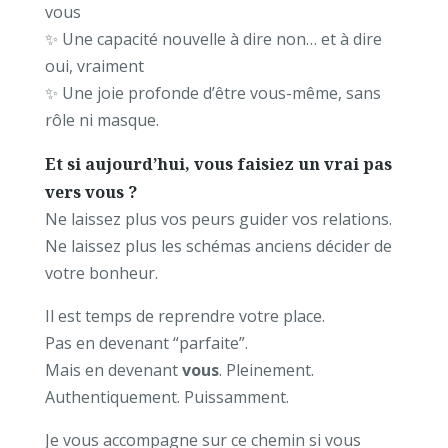
vous
✨ Une capacité nouvelle à dire non… et à dire
oui, vraiment
✨ Une joie profonde d’être vous-même, sans
rôle ni masque.
Et si aujourd’hui, vous faisiez un vrai pas
vers vous ?
Ne laissez plus vos peurs guider vos relations.
Ne laissez plus les schémas anciens décider de
votre bonheur.
Il est temps de reprendre votre place.
Pas en devenant “parfaite”.
Mais en devenant
vous
. Pleinement.
Authentiquement. Puissamment.
Je vous accompagne sur ce chemin si vous