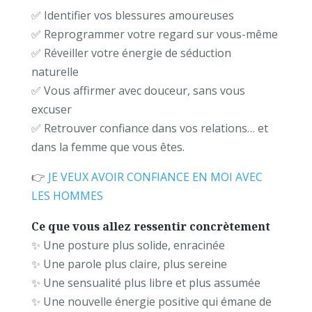
✅ Identifier vos blessures amoureuses
✅ Reprogrammer votre regard sur vous-même
✅ Réveiller votre énergie de séduction
naturelle
✅ Vous affirmer avec douceur, sans vous
excuser
✅ Retrouver confiance dans vos relations… et
dans la femme que vous êtes.
👉
JE VEUX AVOIR CONFIANCE EN MOI AVEC
LES HOMMES
Ce que vous allez ressentir concrètement
✨ Une posture plus solide, enracinée
✨ Une parole plus claire, plus sereine
✨ Une sensualité plus libre et plus assumée
✨ Une nouvelle énergie positive qui émane de