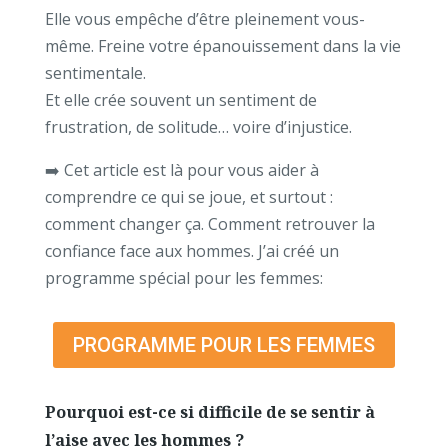
Elle vous empêche d’être pleinement vous-
même. Freine votre épanouissement dans la vie
sentimentale.
Et elle crée souvent un sentiment de
frustration, de solitude… voire d’injustice.
➡️ Cet article est là pour vous aider à
comprendre ce qui se joue, et surtout :
comment changer ça. Comment retrouver la
confiance face aux hommes. J’ai créé un
programme spécial pour les femmes:
PROGRAMME POUR LES FEMMES
Pourquoi est-ce si difficile de se sentir à
l’aise avec les hommes ?