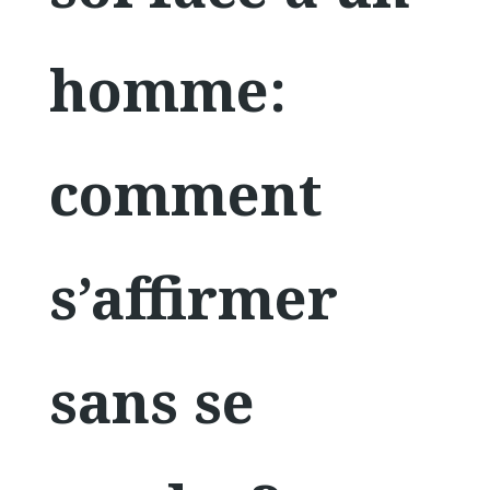
homme:
comment
s’affirmer
sans se