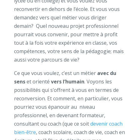
lycée ou en collège) et vous voulez vous
reconvertir en dehors de l’école. Et vous vous
demandez vers quel métier vous diriger
demain? Quel nouveau projet professionnel
pourrait vous convenir, pour mettre à profit
tout à la fois votre expérience en classe, vos
compétences, votre sens de la pédagogie; mais
aussi votre parcours de vie?
Ce que vous voulez, c’est un métier
avec du
sens
et orienté
vers l’humain
. Voyons les
possibilités qui s’offrent à vous en termes de
reconversion. Et comment, en particulier, vous
pourriez vous épanouir au niveau
professionnel, en devenant formateur,
consultant ou coach (que ce soit
devenir coach
bien-être
, coach scolaire, coach de vie, coach en