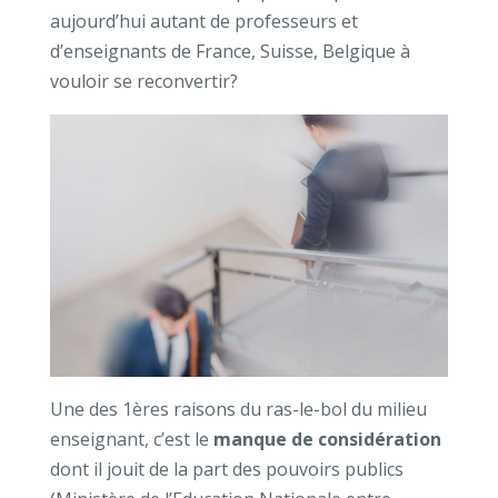
aujourd’hui autant de professeurs et
d’enseignants de France, Suisse, Belgique à
vouloir se reconvertir?
Une des 1ères raisons du ras-le-bol du milieu
enseignant, c’est le
manque de considération
dont il jouit de la part des pouvoirs publics