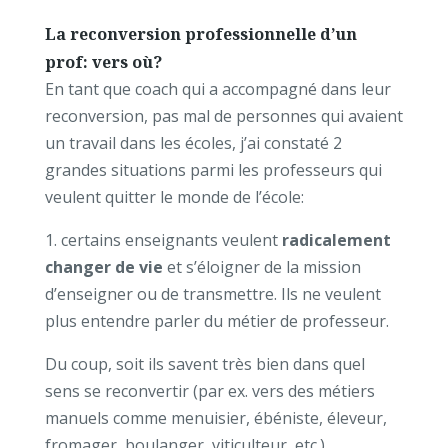
La reconversion professionnelle d’un
prof: vers où?
En tant que coach qui a accompagné dans leur
reconversion, pas mal de personnes qui avaient
un travail dans les écoles, j’ai constaté 2
grandes situations parmi les professeurs qui
veulent quitter le monde de l’école:
1. certains enseignants veulent
radicalement
changer de vie
et s’éloigner de la mission
d’enseigner ou de transmettre. Ils ne veulent
plus entendre parler du métier de professeur.
Du coup, soit ils savent très bien dans quel
sens se reconvertir (par ex. vers des métiers
manuels comme menuisier, ébéniste, éleveur,
fromager, boulanger, viticulteur, etc.).