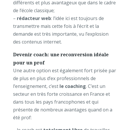
différents et plus avantageux que dans le cadre
de l’école classique;
–
rédacteur web
: l’idée ici est toujours de
transmettre mais cette fois à l’écrit et la
demande est très importante, vu l’explosion
des contenus internet.
Devenir coach: une reconversion idéale
pour un prof
Une autre option est également fort prisée par
de plus en plus d’ex professionnels de
l’enseignement, c’est
le coaching
. C’est un
secteur en très forte croissance en France et
dans tous les pays francophones et qui
présente de nombreux avantages quand on a
été prof:
– le coach est
totalement libre
de travailler