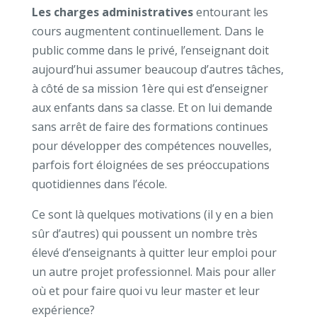
Les charges administratives
entourant les
cours augmentent continuellement. Dans le
public comme dans le privé, l’enseignant doit
aujourd’hui assumer beaucoup d’autres tâches,
à côté de sa mission 1ère qui est d’enseigner
aux enfants dans sa classe. Et on lui demande
sans arrêt de faire des formations continues
pour développer des compétences nouvelles,
parfois fort éloignées de ses préoccupations
quotidiennes dans l’école.
Ce sont là quelques motivations (il y en a bien
sûr d’autres) qui poussent un nombre très
élevé d’enseignants à quitter leur emploi pour
un autre projet professionnel. Mais pour aller
où et pour faire quoi vu leur master et leur
expérience?