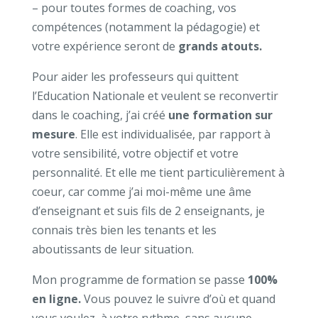
– pour toutes formes de coaching, vos
compétences (notamment la pédagogie) et
votre expérience seront de
grands atouts.
Pour aider les professeurs qui quittent
l’Education Nationale et veulent se reconvertir
dans le coaching, j’ai créé
une formation sur
mesure
. Elle est individualisée, par rapport à
votre sensibilité, votre objectif et votre
personnalité. Et elle me tient particulièrement à
coeur, car comme j’ai moi-même une âme
d’enseignant et suis fils de 2 enseignants, je
connais très bien les tenants et les
aboutissants de leur situation.
Mon programme de formation se passe
100%
en ligne.
Vous pouvez le suivre d’où et quand
vous voulez, à votre rythme, sans aucune