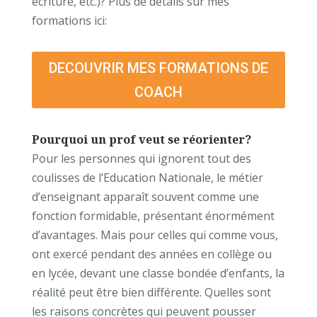
écriture, etc.)? Plus de détails sur mes
formations ici:
DECOUVRIR MES FORMATIONS DE
COACH
Pourquoi un prof veut se réorienter?
Pour les personnes qui ignorent tout des
coulisses de l’Education Nationale, le métier
d’enseignant apparaît souvent comme une
fonction formidable, présentant énormément
d’avantages. Mais pour celles qui comme vous,
ont exercé pendant des années en collège ou
en lycée, devant une classe bondée d’enfants, la
réalité peut être bien différente. Quelles sont
les raisons concrètes qui peuvent pousser