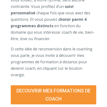
contrainte. Vous profitez d’un
suivi
personnalisé
chaque fois que vous avez des
questions. Et vous pouvez
choisir parmi 4
programmes distincts
en fonction du
domaine qui vous intéresse: coach de vie, bien-
être, love ou financier.
Si cette idée de reconversion dans le coaching
vous parle, je vous invite à découvrir mes
programmes de formation à distance pour
devenir coach, en cliquant sur le bouton
orange:
DECOUVRIR MES FORMATIONS DE
COACH