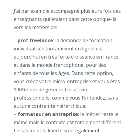
J’ai par exemple accompagné plusieurs fois des
enseignants qui étaient dans cette optique-là
vers les métiers de:
–
prof freelance
: la demande de formation
individualisée (notamment en ligne) est
aujourd’hui en très forte croissance en France
et dans le monde francophone, pour des
enfants de tous les âges. Dans cette option,
vous créez votre micro-entreprise et vous êtes
100% libre de gérer votre activité
professionnelle, comme vous l’entendez, sans
aucune contrainte hiérarchique;
–
formateur en entreprise
: le métier reste le
même mais le contexte est totalement différent.
Le salaire et la liberté sont également