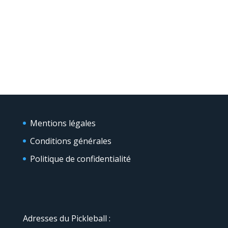
Mentions légales
Conditions générales
Politique de confidentialité
Adresses du Pickleball :