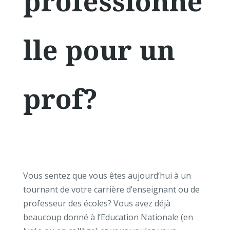
professionne
lle pour un
prof?
Vous sentez que vous êtes aujourd’hui à un
tournant de votre carrière d’enseignant ou de
professeur des écoles? Vous avez déjà
beaucoup donné à l’Education Nationale (en