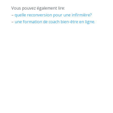
Vous pouvez également lire:
–
quelle reconversion pour une infirmière?
–
une formation de coach bien-être en ligne.