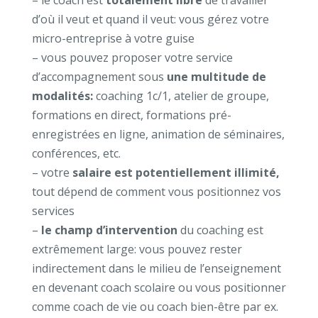
d’où il veut et quand il veut: vous gérez votre
micro-entreprise à votre guise
– vous pouvez proposer votre service
d’accompagnement sous
une multitude de
modalités:
coaching 1c/1, atelier de groupe,
formations en direct, formations pré-
enregistrées en ligne, animation de séminaires,
conférences, etc.
– votre
salaire est potentiellement illimité,
tout dépend de comment vous positionnez vos
services
–
le champ d’intervention
du coaching est
extrêmement large: vous pouvez rester
indirectement dans le milieu de l’enseignement
en devenant coach scolaire ou vous positionner
comme coach de vie ou coach bien-être par ex.