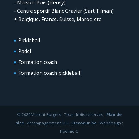
- Maison-Bois (Heusy)
- Centre sportif Blanc Gravier (Sart Tilman)
+ Belgique, France, Suisse, Maroc, etc.
Pickleball
Padel
Formation coach
Formation coach pickleball
© 2026 Vincent Burgers - Tous droits réservés -
Plan de
site
- Accompagnement SEO :
Decoeur.be
- Webdesign :
Noémie C.