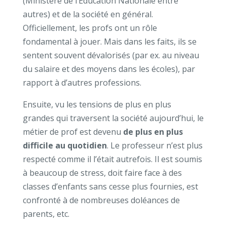
(Ministère de l’Education Nationale entre
autres) et de la société en général.
Officiellement, les profs ont un rôle
fondamental à jouer. Mais dans les faits, ils se
sentent souvent dévalorisés (par ex. au niveau
du salaire et des moyens dans les écoles), par
rapport à d’autres professions.
Ensuite, vu les tensions de plus en plus
grandes qui traversent la société aujourd’hui, le
métier de prof est devenu
de plus en plus
difficile au quotidien
. Le professeur n’est plus
respecté comme il l’était autrefois. Il est soumis
à beaucoup de stress, doit faire face à des
classes d’enfants sans cesse plus fournies, est
confronté à de nombreuses doléances de
parents, etc.