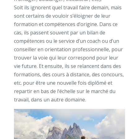
Soit ils ignorent quel travail faire demain, mais
sont certains de vouloir s’éloigner de leur
formation et compétences d’origine. Dans ce
cas, ils passent souvent par un bilan de
compétences ou le service d’un coach ou d’un
conseiller en orientation professionnelle, pour
trouver la voie qui leur correspond pour leur
vie future. Et ensuite, ils se relancent dans des
formations, des cours à distance, des concours,
etc. pour être une nouvelle fois diplômé et
repartir en bas de l’échelle sur le marché du
travail, dans un autre domaine.