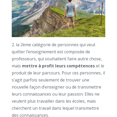
2. la 2ème catégorie de personnes qui veut
quitter l’enseignement est composée de
professeurs, qui souhaitent faire autre chose,
mais
mettre à profit leurs compétences
et le
produit de leur parcours. Pour ces personnes, il
s’agit parfois seulement de trouver une
nouvelle façon d’enseigner ou de transmettre
leurs connaissances ou leur passion. Elles ne
veulent plus travailler dans les écoles, mais
cherchent un travail dans lequel transmettre
des connaissances.