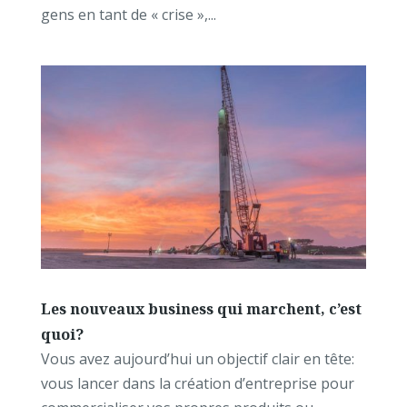
gens en tant de « crise »,...
Les nouveaux business qui marchent, c’est
quoi?
Vous avez aujourd’hui un objectif clair en tête:
vous lancer dans la création d’entreprise pour