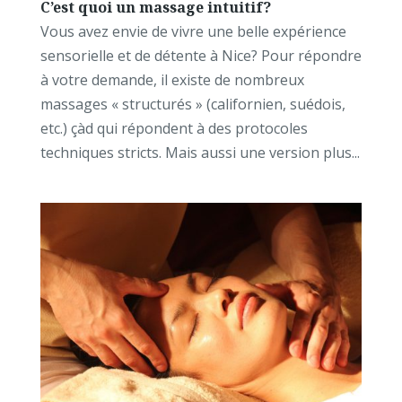
C’est quoi un massage intuitif?
Vous avez envie de vivre une belle expérience
sensorielle et de détente à Nice? Pour répondre
à votre demande, il existe de nombreux
massages « structurés » (californien, suédois,
etc.) çàd qui répondent à des protocoles
techniques stricts. Mais aussi une version plus...