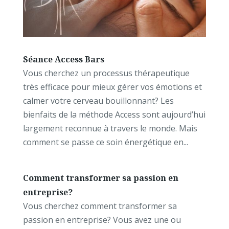
Séance Access Bars
Vous cherchez un processus thérapeutique
très efficace pour mieux gérer vos émotions et
calmer votre cerveau bouillonnant? Les
bienfaits de la méthode Access sont aujourd’hui
largement reconnue à travers le monde. Mais
comment se passe ce soin énergétique en...
Comment transformer sa passion en
entreprise?
Vous cherchez comment transformer sa
passion en entreprise? Vous avez une ou