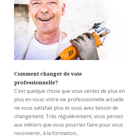
Comment changer de voie
professionnelle?
C’est quelque chose que vous sentez de plus en
plus en vous: votre vie professionnelle actuelle
ne vous satisfait plus et vous avez besoin de
changement. Très régulièrement, vous pensez
aux métiers que vous pourriez faire pour vous
reconvertir, à la formation...