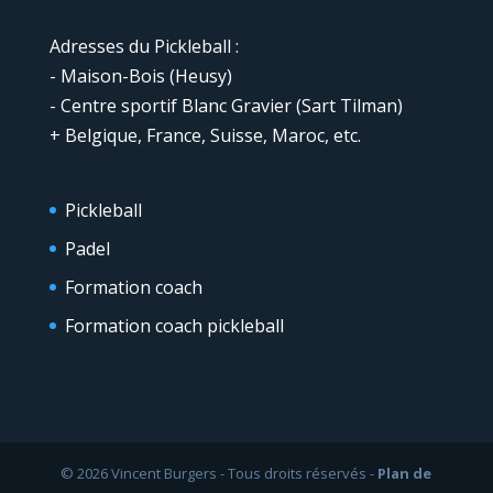
Adresses du Pickleball :
- Maison-Bois (Heusy)
- Centre sportif Blanc Gravier (Sart Tilman)
+ Belgique, France, Suisse, Maroc, etc.
Pickleball
Padel
Formation coach
Formation coach pickleball
© 2026 Vincent Burgers - Tous droits réservés -
Plan de