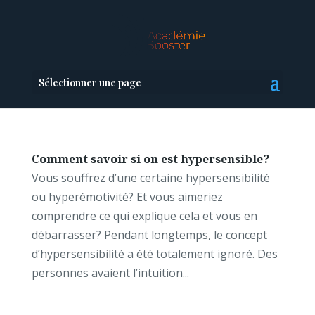
Sélectionner une page
Comment savoir si on est hypersensible?
Vous souffrez d’une certaine hypersensibilité
ou hyperémotivité? Et vous aimeriez
comprendre ce qui explique cela et vous en
débarrasser? Pendant longtemps, le concept
d’hypersensibilité a été totalement ignoré. Des
personnes avaient l’intuition...