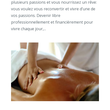
plusieurs passions et vous nourrissez un rêve:
vous voulez vous reconvertir et vivre d’une de
vos passions. Devenir libre
professionnellement et financièrement pour
vivre chaque jour,...