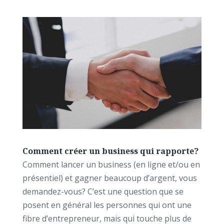
Comment créer un business qui rapporte?
Comment lancer un business (en ligne et/ou en
présentiel) et gagner beaucoup d’argent, vous
demandez-vous? C’est une question que se
posent en général les personnes qui ont une
fibre d’entrepreneur, mais qui touche plus de