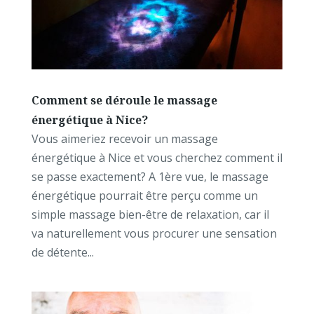
Comment se déroule le massage
énergétique à Nice?
Vous aimeriez recevoir un massage
énergétique à Nice et vous cherchez comment il
se passe exactement? A 1ère vue, le massage
énergétique pourrait être perçu comme un
simple massage bien-être de relaxation, car il
va naturellement vous procurer une sensation
de détente...