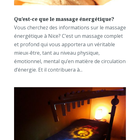
Qu’est-ce que le massage énergétique?
Vous cherchez des informations sur le massage
énergétique à Nice? C’est un massage complet
et profond qui vous apportera un véritable
mieux-être, tant au niveau physique,
émotionnel, mental qu’en matière de circulation
d’énergie. Et il contribuera à...