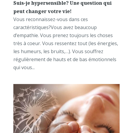
Suis-je hypersensible? Une question qui
peut changer votre vie!
Vous reconnaissez-vous dans ces
caractéristiques?Vous avez beaucoup
d’empathie. Vous prenez toujours les choses
très à coeur. Vous ressentez tout (les énergies,
les humeurs, les bruits,…). Vous souffrez
régulièrement de hauts et de bas émotionnels
qui vous...